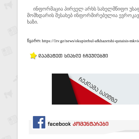
ინფორმაცია პირველ არხს სახელმწიფო უსაფრ
მომხდარის შესახებ ინფორმირებულია ევროკავ
ხაზი.
წყარო:
https://1tv.ge/news/okupirebul-afkhazetshi-qutaisis-mkvi