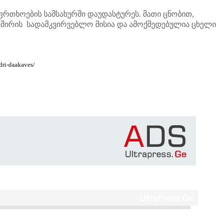
თხოების სამსახურში დაუდასტურეს. მათი ცნობით,
შირის სადამკვირვებლო მისია და ამოქმედებულია ცხელი
dri-daakaves/