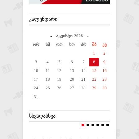
ᲙᲐᲚᲔᲜᲓᲐᲠᲘ
«
აგვისტო 2026 »
ორ
სმ
ოთ
ხთ
პრ
შბ
კვ
1
2
3
4
5
6
7
8
9
10
11
12
13
14
15
16
17
18
19
20
21
22
23
24
25
26
27
28
29
30
31
ᲡᲮᲕᲐᲓᲐᲡᲮᲕᲐ