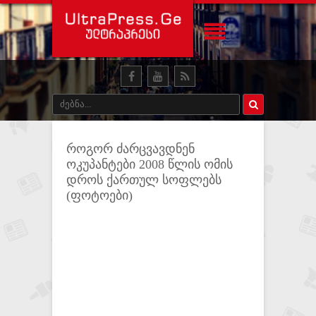
როგორ ძარცვავდნენ
ოკუპანტები 2008 წლის ომის
დროს ქართულ სოფლებს
(ფოტოები)