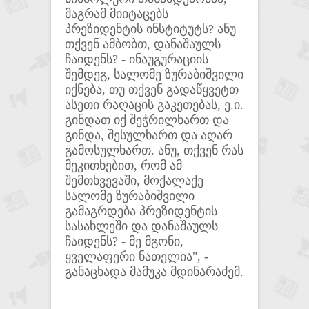
მაგრამ მიიტაცებს
პრეზიდენტის ინსტიტუტს? ანუ
თქვენ ამბობთ, დანაშაულს
ჩაიდენს? - ინაუგურაციის
შემდეგ, სალომე ზურაბიშვილი
იქნება, თუ თქვენ გადაწყვეტთ
ასეთი რაღაცის გაკეთებას, ე.ი.
გინდათ იქ შეჭრილხართ და
გინდა, შესულხართ და აღარ
გამოსულხართ. ანუ, თქვენ რას
მეკითხებით, რომ ამ
შემთხვევაში, მოქალაქე
სალომე ზურაბიშვილი
გამაგრდება პრეზიდენტის
სასახლეში და დანაშაულს
ჩაიდენს? - მე მგონი,
ყველაფერი ნათელია", -
განაცხადა მამუკა მდინარაძემ.