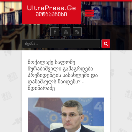
მოქალაქე სალომე
ზურაბიშვილი გამაგრდება
პრეზიდენტის სასახლეში და
დანაშაულს ჩაიდენს? -
მდინარაძე