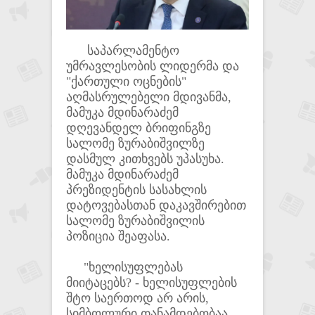
საპარლამენტო
უმრავლესობის ლიდერმა და
"ქართული ოცნების"
აღმასრულებელი მდივანმა,
მამუკა მდინარაძემ
დღევანდელ ბრიფინგზე
სალომე ზურაბიშვილზე
დასმულ კითხვებს უპასუხა.
მამუკა მდინარაძემ
პრეზიდენტის სასახლის
დატოვებასთან დაკავშირებით
სალომე ზურაბიშვილის
პოზიცია შეაფასა.
"ხელისუფლებას
მიიტაცებს? - ხელისუფლების
შტო საერთოდ არ არის,
სიმბოლური თანამდებობაა,