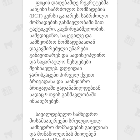
ფიცის დადებამდე რეკრუტებმა
საწყისი საბრძოლო მომზადების
(BCT) კურსი გაიარეს. საბრძოლო
მომზადების განმავლობაში მათ
ტაქტიკური, კავშირგაბმულობის,
სამედიცინო, საცეცხლე და
სამწყობრო მომზადებასთან
დაკავშირებული უნარები
განავითარეს და სადისციპლინო
და საყარაულო წესდებები
შეისწავლეს. დღეიდან
ჯარისკაცები პირველ ქვეით
ბრიგადასა და საინჟინრო
ბრიგადაში გადანაწილდებიან,
სადაც 9 თვის განმავლობაში
იმსახურებენ.
სავალდებულო სამხედრო
მოსამსახურეები სრულყოფილ
სამხედრო მომზადებას გაივლიან
და მონაწილეობას მიიღებენ