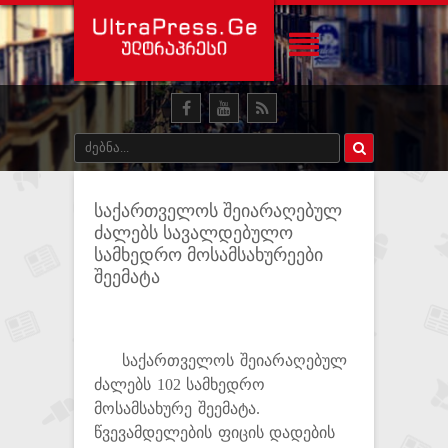
საქართველოს შეიარაღებულ
ძალებს სავალდებულო
სამხედრო მოსამსახურეები
შეემატა
საქართველოს შეიარაღებულ
ძალებს 102 სამხედრო
მოსამსახურე შეემატა.
წვევამდელების ფიცის დადების