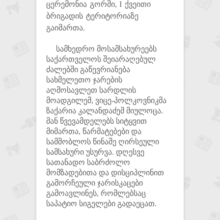
ცერემონია გორში, I ქვეითი
ბრიგადის ტერიტორიაზე
გაიმართა.
სამხედრო მოსამსახურეებს
საქართველოს შეიარაღებულ
ძალებში გაწევრიანება
სახმელეთო ჯარების
აღმოსავლეთ სარდლის
მოადგილემ, ვიცე-პოლკოვნიკმა
ზაქარია კალანდაძემ მიულოცა.
მან წვევამდელებს სიტყვით
მიმართა, წარმატებები და
სამშობლოს წინაშე ღირსეული
სამსახური უსურვა. დღესვე
სათანადო საბრძოლო
მომზადებითა და დისციპლინით
გამორჩეული ჯარისკაცები
გამოავლინეს, რომლებსაც
საპატიო სიგელები გადაეცათ.