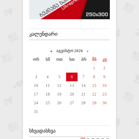
ᲙᲐᲚᲔᲜᲓᲐᲠᲘ
«
აგვისტო 2026 »
ორ
სმ
ოთ
ხთ
პრ
შბ
კვ
1
2
3
4
5
6
7
8
9
10
11
12
13
14
15
16
17
18
19
20
21
22
23
24
25
26
27
28
29
30
31
ᲡᲮᲕᲐᲓᲐᲡᲮᲕᲐ