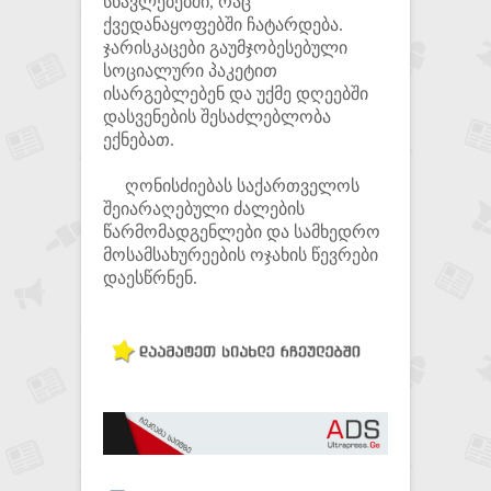
სწავლებებში, რაც
ქვედანაყოფებში ჩატარდება.
ჯარისკაცები გაუმჯობესებული
სოციალური პაკეტით
ისარგებლებენ და უქმე დღეებში
დასვენების შესაძლებლობა
ექნებათ.
ღონისძიებას საქართველოს
შეიარაღებული ძალების
წარმომადგენლები და სამხედრო
მოსამსახურეების ოჯახის წევრები
დაესწრნენ.