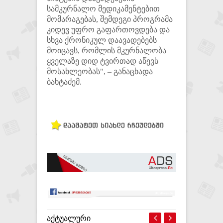
სამკურნალო მედიკამენტებით
მომარაგებას, შემდეგი პროგრამა
კიდევ უფრო გაფართოვდება და
სხვა ქრონიკულ დაავადებებს
მოიცავს, რომლის მკურნალობა
ყველაზე დიდ ტვირთად აწევს
მოსახლეობას", – განაცხადა
ბახტაძემ.
ᲐᲥᲢᲣᲐᲚᲣᲠᲘ