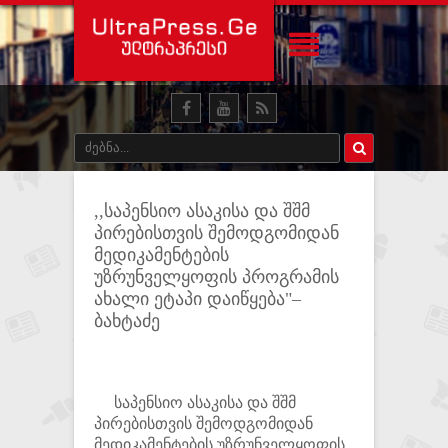
,,საპენსიო ასაკისა და შშმ
პირებისთვის შემოდგომიდან
მედიკამენტების
უზრუნველყოფის პროგრამის
ახალი ეტაპი დაიწყება"–
ბახტაძე
საპენსიო ასაკისა და შშმ
პირებისთვის შემოდგომიდან
მედიკამენტების უზრუნველყოფის