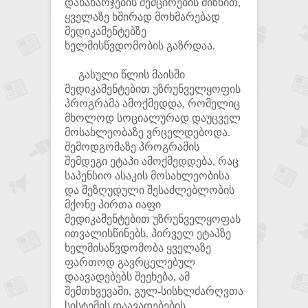
დანახარჯების შემცირების მიზნით,
ყველაზე ხშირად მოხმარებად
მედიკამენტებზე
ხელმისწვდომობის გაზრდაა.
გასული წლის მაისში
მედიკამენტებით უზრუნველყოფის
პროგრამა ამოქმედდა, რომელიც
მხოლოდ სოციალურად დაუცველ
მოსახლეობაზე ვრცელდებოდა.
შემოდგომაზე პროგრამის
შემდეგი ეტაპი ამოქმედდება, რაც
საპენსიო ასაკის მოსახლეობისა
და შეზღუდული შესაძლებლობის
მქონე პირთა იაფი
მედიკამენტებით უზრუნველყოფას
ითვალისწინებს. პირველ ეტაპზე
ხელმისაწვდომობა ყველაზე
ფართოდ გავრცელებულ
დაავადებებს შეეხება, ამ
შემთხვევაში, გულ-სისხლძარღვთა
სისტემის დაავადებების