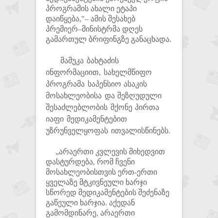
პროგრამის ახალი ეტაპი
დაიწყება,"– ამის შესახებ
პრემიერ–მინისტრმა დღეს
გამართულ ბრიფინგზე განაცხადა.
მამუკა ბახტაძის
ინფორმაციით, სახელმწიფო
პროგრამა საპენსიო ასაკის
მოსახლეობისა და შეზღუდული
შესაძლებლობის მქონე პირთა
იაფი მედიკამენტებით
უზრუნველყოფას ითვალისწინებს.
„არაერთი კვლევის მიხედვით
დასტურდება, რომ ჩვენი
მოსახლეობისთვის ერთ-ერთი
ყველაზე მტკივნეული ხარჯი
სწორედ მედიკამენტების შეძენაზე
გაწეული ხარჯია. აქედან
გამომდინარე, არაერთი