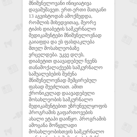
მნიშვნელოვანი ინიციატივა
დავამუშავეთ. ერთ-ერთი მათგანი
13 აგვისტოდან ამოქმედდა,
რომლის მიხედვითაც, მეორე
ტიპის დიაბეტის სამკურნალო
მედიკამენტები მნიშვნელოვნად
გაიაფდა და ეს ფასდაკლება
მთელ მოსახლეობაზე
ვრცელდება. უკვე დღეს,
დიაბეტით დაავადებულ ჩვენს
თანამოქალაქეებს სამკურნალო
საშუალებების შეძენა
მნიშვნელოვნად შემცირებულ
ფასად შუეძლიათ. ამით
ქრონიკულად დაავადებული
მოსახლეობის სამკურნალო
მედიკამენტებით უზრუნველყოფის
პროგრამის გაფართოვების
ახალი ეტაპი დაიწყო. პროგრამის
ამოცანა მოწყვლადი
მოსახლეობისთვის სამკურნალო