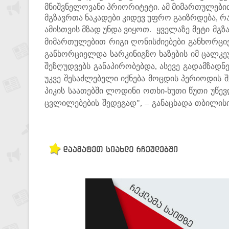
მნიშვნელოვანი პრიორიტეტი. ამ მიმართულებით 
მგზავრთა ნაკადები კიდევ უფრო გაიზრდება, რ
ამისთვის მზად უნდა ვიყოთ.
ყველაზე მეტი მგ
მიმართულებით რიგი ღონისძიებები განხორცი
განხორციელდა სარკინიგზო ხაზების იმ ცალკ
შეზღუდვებს განაპირობებდა, ასევე გადამზადნე
უკვე შესაძლებელი იქნება მოცდის პერიოდის შე
პიკის საათებში ლოდინი ოთხი-ხუთი წუთი უწევ
ცვლილებების შედეგად", – განაცხადა თბილისი