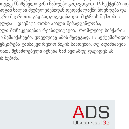
უკვე მნიშვნელოვანი ნაბიჯები გადავდგით. 15 სექტემბრიდ
ადგან ხალხი შვებულებებიდან დედაქალაქში ბრუნდება და
ზავრი მეტროთი გადაადგილდება და მეტროს მუშაობის
ელდა – დაემატა ოთხი ახალი შემადგენლობა,
ეული მონაკვეთების რეაბილიტაცია, რომლებიც სიჩქარის
ნ მემანქანეები.
ყოველივე ამის შედეგად, 15 სექტემბრიდან
მცირება განსაკუთრებით პიკის საათებში. თუ ადამიანებს
დათ, შესაძლებელი იქნება სამ წუთამდე დავიდეს ამ
ს მერმა.