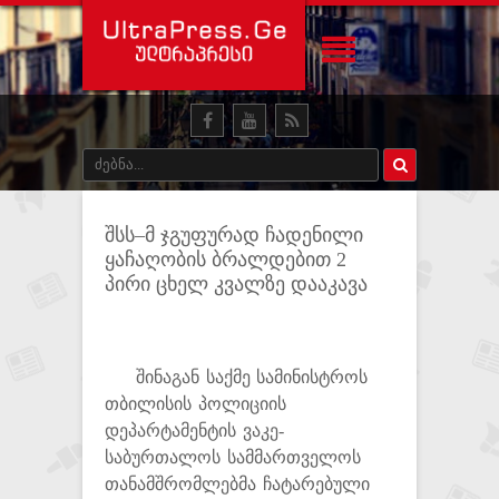
შსს–მ ჯგუფურად ჩადენილი
ყაჩაღობის ბრალდებით 2
პირი ცხელ კვალზე დააკავა
შინაგან საქმე სამინისტროს
თბილისის პოლიციის
დეპარტამენტის ვაკე-
საბურთალოს სამმართველოს
თანამშრომლებმა ჩატარებული