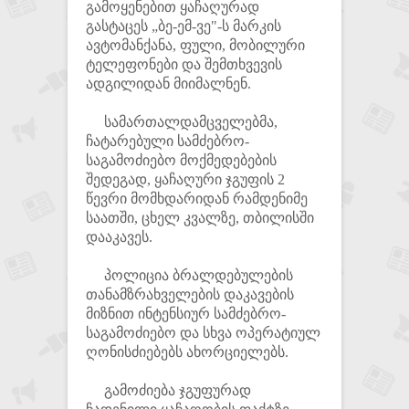
გამოყენებით ყაჩაღურად
გასტაცეს „ბე-ემ-ვე"-ს მარკის
ავტომანქანა, ფული, მობილური
ტელეფონები და შემთხვევის
ადგილიდან მიიმალნენ.
სამართალდამცველებმა,
ჩატარებული სამძებრო-
საგამოძიებო მოქმედებების
შედეგად, ყაჩაღური ჯგუფის 2
წევრი მომხდარიდან რამდენიმე
საათში, ცხელ კვალზე, თბილისში
დააკავეს.
პოლიცია ბრალდებულების
თანამზრახველების დაკავების
მიზნით ინტენსიურ სამძებრო-
საგამოძიებო და სხვა ოპერატიულ
ღონისძიებებს ახორციელებს.
გამოძიება ჯგუფურად