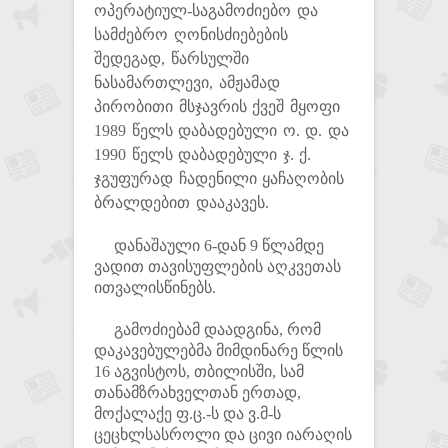
ოპერატიულ-საგამოძიებო და
სამძებრო ღონისძიებების
შედეგად, წარსულში
ნასამართლევი, ამჟამად
პირობითი მსჯავრის ქვეშ მყოფი
1989 წელს დაბადებული ო. დ. და
1990 წელს დაბადებული ჯ. ქ.
ჯგუფურად ჩადენილი ყაჩაღობის
ბრალდებით დააკავეს.
დანაშაული 6-დან 9 წლამდე
ვადით თავისუფლების აღკვეთას
ითვალისწინებს.
გამოძიებამ დაადგინა, რომ
დაკავებულებმა მიმდინარე წლის
16 აგვისტოს, თბილისში, სამ
თანამზრახველთან ერთად,
მოქალაქე ფ.ც.-ს და ვ.მ-ს
ცეცხლსასროლი და ცივი იარაღის