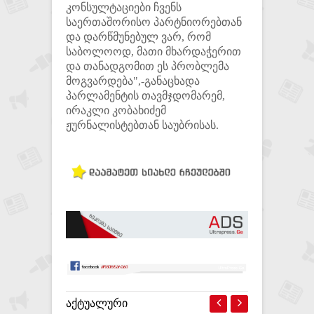
კონსულტაციები ჩვენს
საერთაშორისო პარტნიორებთან
და დარწმუნებულ ვარ, რომ
საბოლოოდ, მათი მხარდაჭერით
და თანადგომით ეს პრობლემა
მოგვარდება",-განაცხადა
პარლამენტის თავმჯდომარემ,
ირაკლი კობახიძემ
ჟურნალისტებთან საუბრისას.
ᲐᲥᲢᲣᲐᲚᲣᲠᲘ