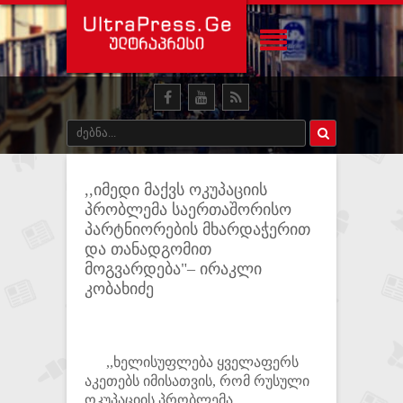
,,იმედი მაქვს ოკუპაციის
პრობლემა საერთაშორისო
პარტნიორების მხარდაჭერით
და თანადგომით
მოგვარდება"– ირაკლი
კობახიძე
,,ხელისუფლება ყველაფერს
აკეთებს იმისათვის, რომ რუსული
ოკუპაციის პრობლემა