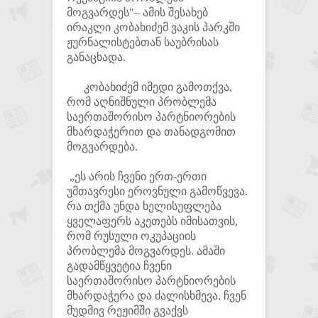
მოგვარდეს"– ამის შესახებ
ირაკლი კობახიძემ ვაკის პარკში
ჟურნალისტებთან საუბრისას
განაცხადა.
კობახიძემ იმედი გამოთქვა,
რომ აღნიშნული პრობლემა
საერთაშორისო პარტნიორების
მხარდაჭერით და თანადგომით
მოგვარდება.
„ეს არის ჩვენი ერთ-ერთი
უმთავრესი ეროვნული გამოწვევა.
რა თქმა უნდა ხელისუფლება
ყველაფერს აკეთებს იმისათვის,
რომ რუსული ოკუპაციის
პრობლემა მოგვარდეს. ამაში
გადამწყვეტია ჩვენი
საერთაშორისო პარტნიორების
მხარდაჭერა და ძალისხმევა. ჩვენ
მუდმივ რეჟიმში გვაქვს