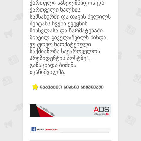
ქართული სახელმწიფოს და
ქართველი ხალხის
სამსახურში და თავის წვლილს
შეიტანს ჩვენი ქვეყნის
წინსვლასა და წარმატებაში.
მიხეილ ყაველაშვილს მინდა,
ვუსურვო წარმატებული
საქმიანობა საქართველოს
პრეზიდენტის პოსტზე", -
განაცხადა ბიძინა
ივანიშვილმა.