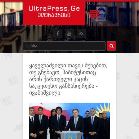
ყაველაშვილი თავის ბუნებით,
თუ გნებავთ, ჰაბიტუსითაც
არის ქართველი კაცის
საუკეთესო განსახიერება -
ივანიშვილი