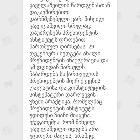
ყაველაშვილის წარდგენასთან
დაკავშირებით.
დარწმუნებული ვარ, მიხეილ
ყაველაშვილი სრულად
დაუბრუნებს პრეზიდენტის
ინსტიტუტს დროებით
წართმეულ ღირსებას. 29
დეკემბერს შედგება ახალი
პრეზიდენტის ინაუგურაცია და
ამ დღიდან წარსულს
ჩაბარდება საქართველოს
პრეზიდენტის მიერ ქვეყნის
ღალატისა და კონსტიტუციის
სისტემატური დარღვევის
უხეში პრაქტიკა, რომელმაც
პრეზიდენტის ინსტიტუტს
უდიდესი ზიანი მიაყენა.
ეჭვგარეშეა, რომ მიხეილ
ყაველაშვილი იდგება არა
უცხოური ძალის, არამედ