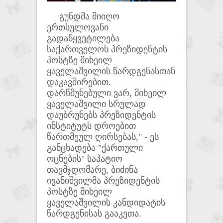
გუნდმა მიიღო
ერთსულოვანი
გადაწყვეტილება
საქართველოს პრეზიდენტის
პოსტზე მიხეილ
ყაველაშვილის წარდგენასთან
დაკავშირებით.
დარწმუნებული ვარ, მიხეილ
ყაველაშვილი სრულად
დაუბრუნებს პრეზიდენტის
ინსტიტუტს დროებით
წართმეულ ღირსებას," - ეს
განცხადება "ქართული
ოცნების" საპატიო
თავმჯდომარე, ბიძინა
ივანიშვილმა პრეზიდენტის
პოსტზე მიხეილ
ყაველაშვილის კანდიდატის
წარდგენისას გააკეთა.