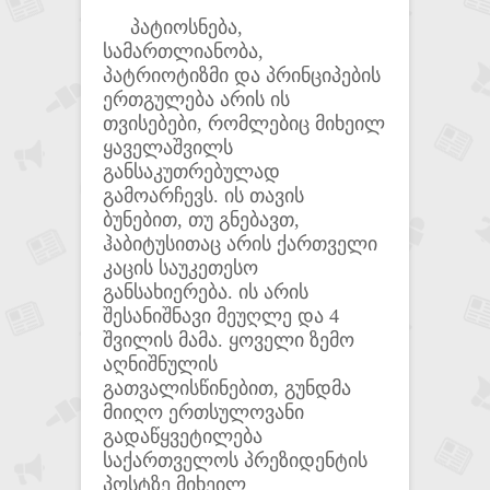
პატიოსნება,
სამართლიანობა,
პატრიოტიზმი და პრინციპების
ერთგულება არის ის
თვისებები, რომლებიც მიხეილ
ყაველაშვილს
განსაკუთრებულად
გამოარჩევს. ის თავის
ბუნებით, თუ გნებავთ,
ჰაბიტუსითაც არის ქართველი
კაცის საუკეთესო
განსახიერება. ის არის
შესანიშნავი მეუღლე და 4
შვილის მამა. ყოველი ზემო
აღნიშნულის
გათვალისწინებით, გუნდმა
მიიღო ერთსულოვანი
გადაწყვეტილება
საქართველოს პრეზიდენტის
პოსტზე მიხეილ