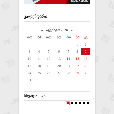
ᲙᲐᲚᲔᲜᲓᲐᲠᲘ
«
აგვისტო 2026 »
ორ
სმ
ოთ
ხთ
პრ
შბ
კვ
1
2
3
4
5
6
7
8
9
10
11
12
13
14
15
16
17
18
19
20
21
22
23
24
25
26
27
28
29
30
31
ᲡᲮᲕᲐᲓᲐᲡᲮᲕᲐ