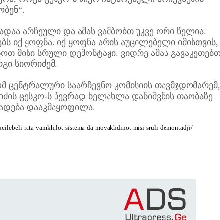
ობენ“.
აა არჩეული და ამას ვამბობთ უკვე ორი წელია.
ებს იქ ყოფნა. იქ ყოფნა არის აუცილებელი იმისთვის,
ოთ მისი სრული დემონტაჟი. ვიდრე ამას გავაკეთებთ
გი სიორიძემ.
მ ცენტრალური საარჩევნო კომისიის თავმჯდომარემ,
ძის ცესკო-ს წევრად ხელახლა დანიშვნის თაობაზე
ადება დააკმაყოფილა.
-aucilebeli-rata-vamkhilot-sistema-da-movakhdinot-misi-sruli-demontadji/