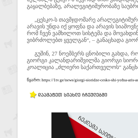
გაყალბებაზე, არალეგიტიმურობაზე საუბრ
„ცესკო-ს თავმჯდომარე არალეგიტიმურად
არავის უნდა იქ ყოფნა და არავის სიამოვნ
რომ ჩვენ ვამხილოთ სისტემა და მოვახდინ
ვიბრძოლებთ ყველგან“, – განაცხადა გიორ
გუშინ, 27 ნოემბერს ცნობილი გახდა, რო
გიორგი კალანდარიშვილმა გიორგი სიორი
კოალიცია „ძლიერი საქართველოს“ განცხ
წყარო:
https://1tv.ge/news/giorgi-sioridze-cesko-shi-yofna-aris