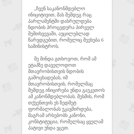
„ჩვენ საკანონმდებლო
ინიციტივით, მას შემდეგ რაც
პარლამენტში დასრულდება
ნდობის პროცედურა პირველ
შემთხვევაში, აუცილებლად
წარვდგებით, რომელიც შეეხება 6
სამინისტროს.
მე მინდა გთხოვოთ, რომ ამ
ეტაპზე დაველოდოთ
მთავრობისთვის ნდობის
გამოცხადებას, იმ
მთავრობისთვის, რომელმაც
შემდეგ ინიცირება უნდა გაუკეთოს
ამ კანონმდებლობას. მესმის, რომ
თქვენთვის ეს ზედმეტ
ფორმალობას უკავშირდება,
მაგრამ არსებობს კანონი,
კონსტიტუცია, რომელსაც ყველამ
პატივი უნდა ვცეთ.