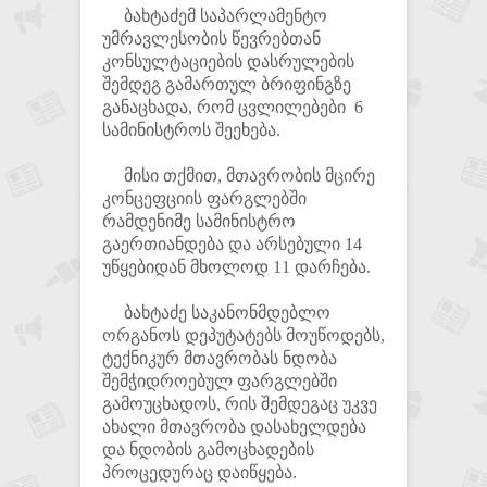
ბახტაძემ საპარლამენტო
უმრავლესობის წევრებთან
კონსულტაციების დასრულების
შემდეგ გამართულ ბრიფინგზე
განაცხადა, რომ ცვლილებები 6
სამინისტროს შეეხება.
მისი თქმით, მთავრობის მცირე
კონცეფციის ფარგლებში
რამდენიმე სამინისტრო
გაერთიანდება და არსებული 14
უწყებიდან მხოლოდ 11 დარჩება.
ბახტაძე საკანონმდებლო
ორგანოს დეპუტატებს მოუწოდებს,
ტექნიკურ მთავრობას ნდობა
შემჭიდროებულ ფარგლებში
გამოუცხადოს, რის შემდეგაც უკვე
ახალი მთავრობა დასახელდება
და ნდობის გამოცხადების
პროცედურაც დაიწყება.