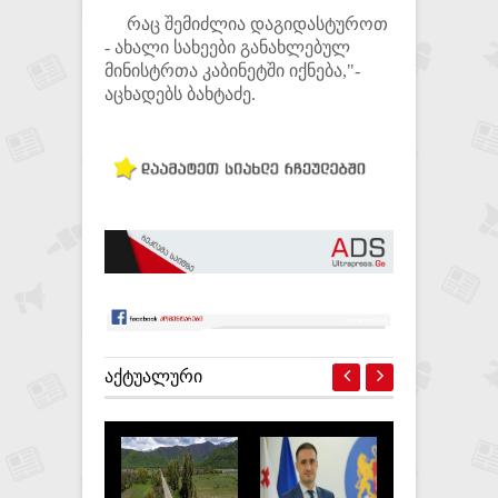
რაც შემიძლია დაგიდასტუროთ
- ახალი სახეები განახლებულ
მინისტრთა კაბინეტში იქნება,"-
აცხადებს ბახტაძე.
ᲐᲥᲢᲣᲐᲚᲣᲠᲘ