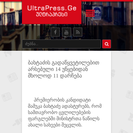
ბახტაძის გადაწყვეტილებით
არსებული 14 უწყებიდან
მხოლოდ 11 დარჩება
პრემიერობის კანდიდატი
მამუკა ბახტაძე ადასტურებს, რომ
სამთავრობო ცვლილებების
ფარგლებში მინისტრთა ნაწილს
ახალი სახეები შეცვლის.