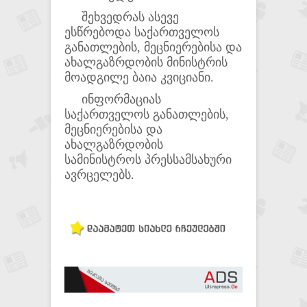
შეხვედრას ასევე
ესწრებოდა საქართველოს
განათლების, მეცნიერებისა და
ახალგაზრდობის მინისტრის
მოადგილე ბაია კვიციანი.
ინფორმაციას
საქართველოს განათლების,
მეცნიერებისა და
ახალგაზრდობის
სამინისტროს პრესსამსახური
ავრცელებს.