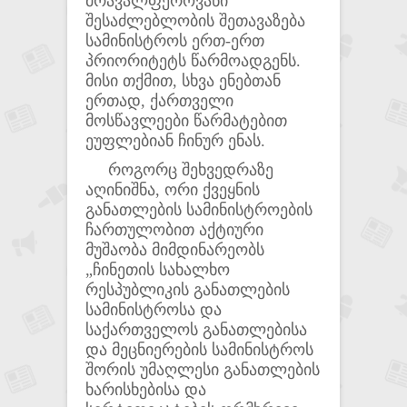
მრავალფეროვანი
შესაძლებლობის შეთავაზება
სამინისტროს ერთ-ერთ
პრიორიტეტს წარმოადგენს.
მისი თქმით, სხვა ენებთან
ერთად, ქართველი
მოსწავლეები წარმატებით
ეუფლებიან ჩინურ ენას.
როგორც შეხვედრაზე
აღინიშნა, ორი ქვეყნის
განათლების სამინისტროების
ჩართულობით აქტიური
მუშაობა მიმდინარეობს
„ჩინეთის სახალხო
რესპუბლიკის განათლების
სამინისტროსა და
საქართველოს განათლებისა
და მეცნიერების სამინისტროს
შორის უმაღლესი განათლების
ხარისხებისა და