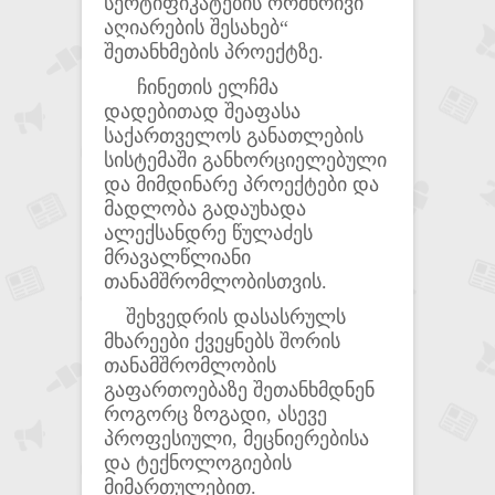
სერტიფიკატების ორმხრივი
აღიარების შესახებ“
შეთანხმების პროექტზე.
ჩინეთის ელჩმა
დადებითად შეაფასა
საქართველოს განათლების
სისტემაში განხორციელებული
და მიმდინარე პროექტები და
მადლობა გადაუხადა
ალექსანდრე წულაძეს
მრავალწლიანი
თანამშრომლობისთვის.
შეხვედრის დასასრულს
მხარეები ქვეყნებს შორის
თანამშრომლობის
გაფართოებაზე შეთანხმდნენ
როგორც ზოგადი, ასევე
პროფესიული, მეცნიერებისა
და ტექნოლოგიების
მიმართულებით.