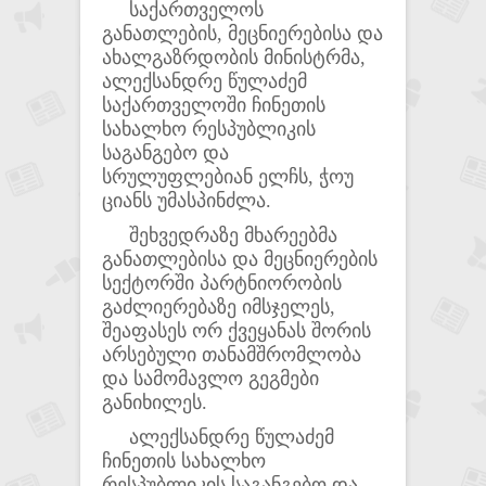
საქართველოს
განათლების, მეცნიერებისა და
ახალგაზრდობის მინისტრმა,
ალექსანდრე წულაძემ
საქართველოში ჩინეთის
სახალხო რესპუბლიკის
საგანგებო და
სრულუფლებიან ელჩს, ჭოუ
ციანს უმასპინძლა.
შეხვედრაზე მხარეებმა
განათლებისა და მეცნიერების
სექტორში პარტნიორობის
გაძლიერებაზე იმსჯელეს,
შეაფასეს ორ ქვეყანას შორის
არსებული თანამშრომლობა
და სამომავლო გეგმები
განიხილეს.
ალექსანდრე წულაძემ
ჩინეთის სახალხო
რესპუბლიკის საგანგებო და