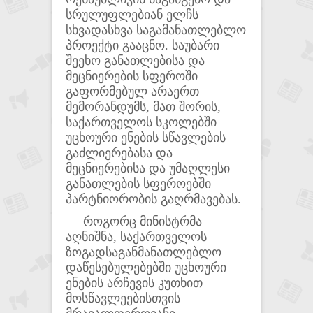
სრულუფლებიან ელჩს
სხვადასხვა საგამანათლებლო
პროექტი გააცნო. საუბარი
შეეხო განათლებისა და
მეცნიერების სფეროში
გაფორმებულ არაერთ
მემორანდუმს, მათ შორის,
საქართველოს სკოლებში
უცხოური ენების სწავლების
გაძლიერებასა და
მეცნიერებისა და უმაღლესი
განათლების სფეროებში
პარტნიორობის გაღრმავებას.
როგორც მინისტრმა
აღნიშნა, საქართველოს
ზოგადსაგანმანათლებლო
დაწესებულებებში უცხოური
ენების არჩევის კუთხით
მოსწავლეებისთვის