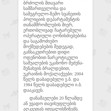
ბრძოლის მთავარი
სამმართველოსა და
სამეგრელო-ზემო სვანეთის
პოლიციის დეპარტამენტის
თანამშრომლების მიერ,
ერთობლივად ჩატარებული
ოპერატიული ღონისძიებებისა
და საგამოძიებო
მოქმედებების შედეგად,
განსაკუთრებით დიდი
ოდენობით ნარკოტიკული
საშუალების უკანონო შეძენა-
შენახვის ბრალდებით,
უკრაინის მოქალაქეები: 2004
წელს დაბადებული ე.ბ. და
1984 წელს დაბადებული ი.ბ.
დააკავეს.
დანაშაულები 20 წლამდე
ან უვადო თავისუფლების
აღკვეთას ითვალისწინებს.