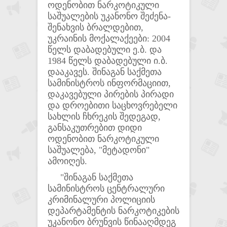
ოდენობით ნარკოტიკული
საშუალების უკანონო შეძენა-
შენახვის ბრალდებით,
უკრაინის მოქალაქეები: 2004
წელს დაბადებული ე.ბ. და
1984 წელს დაბადებული ი.ბ.
დააკავეს. შინაგან საქმეთა
სამინისტროს ინფორმაციით,
დაკავებული პირების პირადი
და დროებითი საცხოვრებელი
სახლის ჩხრეკის შედეგად,
განსაკუთრებით დიდი
ოდენობით ნარკოტიკული
საშუალება, "მეტადონი"
ამოიღეს.
"შინაგან საქმეთა
სამინისტროს ცენტრალური
კრიმინალური პოლიციის
დეპარტამენტის ნარკოტიკების
უკანონო ბრუნვის წინააღმდეგ