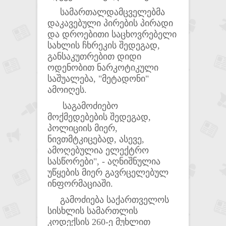
სამართალდამცველებმა
დაკავებული პირების პირადი
და დროებითი საცხოვრებელი
სახლის ჩხრეკის შედეგად,
განსაკუთრებით დიდი
ოდენობით ნარკოტიკული
საშუალება, "მეტადონი"
ამოიღეს.
საგამოძიებო
მოქმედებების შედეგად,
პოლიციის მიერ,
ნივთმტკიცებად, ასევე,
ამოღებულია ელექტრო
სასწორები", - აღნიშნულია
უწყების მიერ გავრცელებულ
ინფორმაციაში.
გამოძიება საქართველოს
სისხლის სამართლის
კოდექსის 260-ე მუხლით