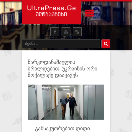
ნარკოდანაშაულის
ბრალდებით, უკრაინის ორი
მოქალაქე დააკავეს
განსაკუთრებით დიდი