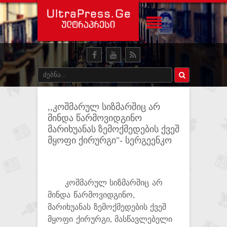
,,კოშმარულ სიზმარშიც არ
მინდა წარმოვიდგინო
მარიხუანას ზემოქმედების ქვეშ
მყოფი ქირურგი"- სერგეენკო
კოშმარულ სიზმარშიც არ
მინდა წარმოვიდგინო,
მარიხუანას ზემოქმედების ქვეშ
მყოფი ქირურგი, მასწავლებელი