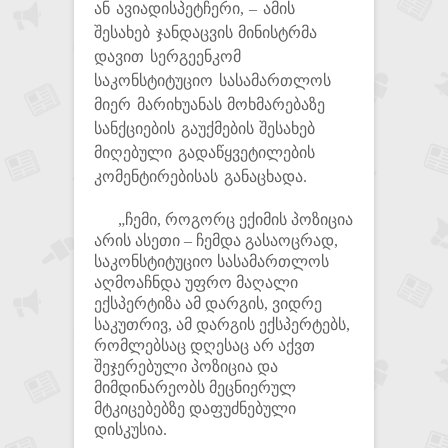
ან ავიადისპეტჩერი, – ამის
შესახებ ჯანდაცვის მინისტრმა
დავით სერგეენკომ
საკონსტიტუციო სასამართლოს
მიერ მარიხუანას მოხმარებაზე
სანქციების გაუქმების შესახებ
მიღებული გადაწყვეტილების
კომენტირებისას განაცხადა.
„ჩემი, როგორც ექიმის პოზიცია
არის ასეთი – ჩემდა გასაოცრად,
საკონსტიტუციო სასამართლოს
აღმოაჩნდა უფრო მაღალი
ექსპერტიზა ამ დარგის, ვიდრე
საკუთრივ, ამ დარგის ექსპერტებს,
რომლებსაც დღესაც არ აქვთ
შეჯერებული პოზიცია და
მიმდინარეობს მეცნიერულ
მტკიცებებზე დაფუძნებული
დისკუსია.