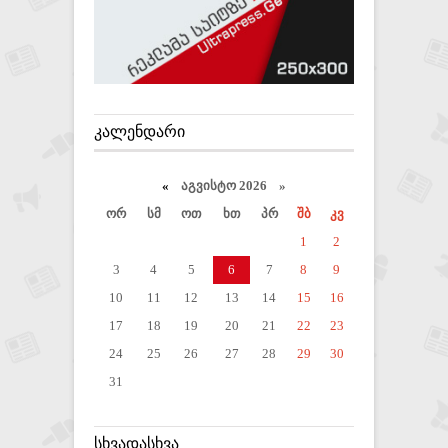
ᲙᲐᲚᲔᲜᲓᲐᲠᲘ
«
აგვისტო 2026 »
ორ
სმ
ოთ
ხთ
პრ
შბ
კვ
1
2
3
4
5
6
7
8
9
10
11
12
13
14
15
16
17
18
19
20
21
22
23
24
25
26
27
28
29
30
31
ᲡᲮᲕᲐᲓᲐᲡᲮᲕᲐ