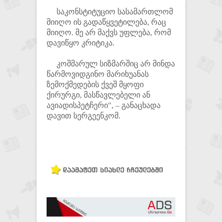
საკონსტიტუციო სასამართლომ
მიიღო ის გადაწყვეტილება, რაც
მიიღო. მე არ მაქვს უფლება, რომ
დავიწყო კრიტიკა.
კოშმარულ სიზმარშიც არ მინდა
წარმოვიდგინო მარიხუანას
ზემოქმედების ქვეშ მყოფი
ქირურგი, მასწავლებელი ან
ავიადისპეტჩერი", – განაცხადა
დავით სერგეენკომ.