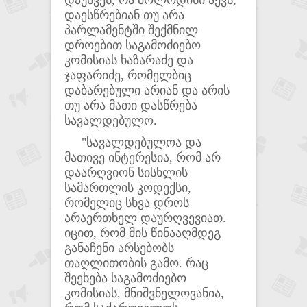
დაუსვეს, რა მოლოდინი აქვს,
დაესწრებიან თუ არა
პარლამენტში შექმნილ
დროებით საგამოძიებო
კომისიას ხაზარაძე და
ჯაფარიძე, რომელბიც
დაბარებული არიან და არის
თუ არა მათი დასწრება
სავალდებულო.
"სავალდებულოა და
მათივე ინტერესია, რომ არ
დაარღვიონ სისხლის
სამართლის კოდექსი,
რომელიც სხვა დროს
არაერთხელ დაურღვევიათ.
იცით, რომ მის წინააღმდეგ
განაჩენი არსებობს
თაღლითობის გამო. რაც
შეეხება საგამოძიებო
კომისიას, მნიშვნელოვანია,