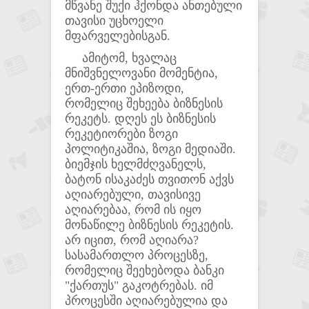
მწვანე შუქი ჰქონდა ანთებული
თავისი უცხოელი
მფარველებისგან.
ამიტომ, ხვალაც
მნიშვნელოვანი მომენტია,
ერთ-ერთი ეპიზოდი,
რომელიც შეხეება ბიზნესის
რეკეტს. დღეს ეს ბიზნესის
რეკეტიორები ზოგი
პოლიტიკაშია, ზოგი მედიაში.
ბიემჯის ხელმძღვანელს,
ბატონ ისაკაძეს თვითონ აქვს
აღიარებული, თავისივე
აღიარებაა, რომ ის იყო
მონაწილე ბიზნესის რეკეტის.
არ იცით, რომ აღიარა?
სასამართლო პროცესზე,
რომელიც შეეხებოდა ბანკი
"ქართუს" გაკოტრებას. იმ
პროცესში აღიარებულია და