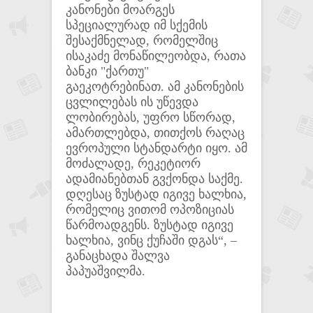
კანონები მოარგეს
სპეციალურად იმ სქემის
შესაქმნელად, რომელშიც
ისაკაძე მონაწილეობდა, რათა
ბანკი "ქართუ"
გაეკოტრებინათ. ამ კანონების
ცვლილებას ის უწევდა
ლობირებას, უფრო სწორად,
ამართლებდა, თითქოს რაღაც
ევროპული სტანდარტი იყო. ამ
მოძალადე, რეკეტიორ
ადამიანებთან გვქონდა საქმე.
დღესაც ზუსტად იგივე ხალხია,
რომელიც ვითომ ოპოზიციას
წარმოადგენს. ზუსტად იგივე
ხალხია, ვინც ქუჩაში დგას“, –
განაცხადა შალვა
პაპუაშვილმა.