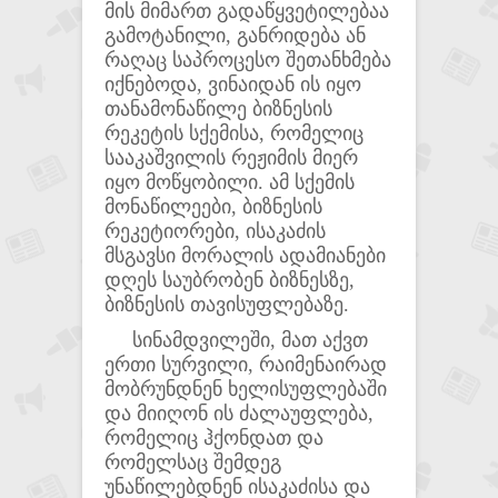
მის მიმართ გადაწყვეტილებაა
გამოტანილი, განრიდება ან
რაღაც საპროცესო შეთანხმება
იქნებოდა, ვინაიდან ის იყო
თანამონაწილე ბიზნესის
რეკეტის სქემისა, რომელიც
სააკაშვილის რეჟიმის მიერ
იყო მოწყობილი. ამ სქემის
მონაწილეები, ბიზნესის
რეკეტიორები, ისაკაძის
მსგავსი მორალის ადამიანები
დღეს საუბრობენ ბიზნესზე,
ბიზნესის თავისუფლებაზე.
სინამდვილეში, მათ აქვთ
ერთი სურვილი, რაიმენაირად
მობრუნდნენ ხელისუფლებაში
და მიიღონ ის ძალაუფლება,
რომელიც ჰქონდათ და
რომელსაც შემდეგ
უნაწილებდნენ ისაკაძისა და