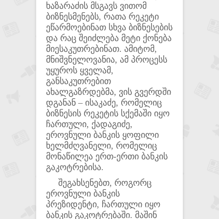
ხაზარაძის მსგავს ვითომ
ბიზნესმენებს, რათა რეკეტი
ეწარმოებინათ სხვა ბიზნესების
და რაც შეიძლება მეტი ქონება
მიესაკუთრებინათ. ამიტომ,
მნიშვნელოვანია, ამ პროცესს
უყუროს ყველამ,
განსაკუთრებით
ახალგაზრდებმა, ვის გვერდში
დგანან – ისაკაძე, რომელიც
ბიზნესის რეკეტის სქემაში იყო
ჩართული, ქადაგიძე,
ეროვნული ბანკის ყოფილი
ხელმძღვანელი, რომელიც
მონაწილეა ერთ-ერთი ბანკის
გაკოტრებისა.
შეგახსენებთ, როგორც
ეროვნული ბანკის
პრეზიდენტი, ჩართული იყო
ბანკის გაკოტრებაში. მაშინ