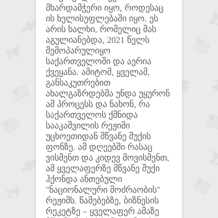
მხარდამჭერი იყო, როდესაც
ის ხელისუფლებაში იყო. ეს
არის ხალხი, რომელიც მას
აგულიანებდა, 2021 წელს
შემოპარულიყო
საქართველოში და აერია
ქვეყანა. ამიტომ, ყველამ,
განსაკუთრებით
ახალგაზრდებმა უნდა უყურონ
ამ პროცესს და ნახონ, რა
საქართველოს ქმნიდა
სააკაშვილის რეჟიმი
უცხოეთიდან მწვანე შუქის
ფონზე. ამ დღეებში რასაც
ვისმენთ და კიდევ მოვისმენთ,
ამ ყველაფერზე მწვანე შუქი
ჰქონდა ანთებული
"ნაციონალური მოძრაობის"
რეჟიმს. წამებებზე, ბიზნესის
რეკეტზე – ყველაფერ ამაზე