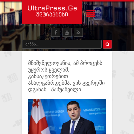
მნიშვნელოვანია, ამ პროცესს
უყუროს ყველამ,
განსაკუთრებით
ახალგაზრდებმა, ვის გვერდში
დგანან - პაპუაშვილი