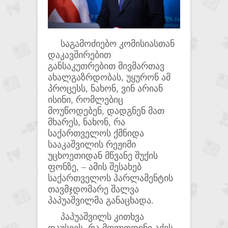
საგამოძიებო კომისიასთან
დაკავშირებით
განსაკუთრებით მივმართავ
ახალგაზრდობას, უყურონ ამ
პროცესს, ნახონ, ვინ არიან
ისინი, რომლებიც
მოუწოდებენ, დადგნენ მათ
მხარეს, ნახონ, რა
საქართველოს ქმნიდა
სააკაშვილის რეჟიმი
უცხოეთიდან მწვანე შუქის
ფონზე, – ამის შესახებ
საქართველოს პარლამენტის
თავმჯდომარე შალვა
პაპუაშვილმა განაცხადა.
პაპუაშვილს კითხვა