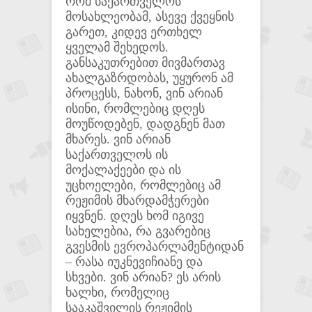
რომ საქართველოს
მოსახლეობამ, ასევე ქვეყნის
გარეთ, კიდევ ერთხელ
ყველამ შეხედოს.
განსაკუთრებით მივმართავ
ახალგაზრდობას, უყურონ ამ
პროცესს, ნახონ, ვინ არიან
ისინი, რომლებიც დღეს
მოუწოდებენ, დადგნენ მათ
მხარეს. ვინ არიან
საქართველოს ის
მოქალაქეები და ის
უცხოელები, რომლებიც ამ
რეჟიმის მხარდამჭერები
იყვნენ. დღეს ხომ იგივე
სახელებია, რა გვარებიც
გვესმის ევროპარლამენტიდან
– რასა იუკნევიჩიანე და
სხვები. ვინ არიან? ეს არის
ხალხი, რომელიც
სააკაშვილის რეჟიმის