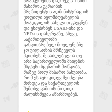
პრანკერებმა დაურეკეს. ისინი
მასაროს უკრაინის
პრეზიდენტის ადმინისტრაციის
ყოფილი ხელმძღვანელის
მოადგილის სახელით გაეცნენ
და ესაუბრნენ USAID-ისა და
NED-ის დახურვაზე, ასევე,
საქართველოში
განვითარებულ მოვლენებზე.
ჯო უილსონის მრჩეველს
ჰკითხეს, შესაძლებელია თუ
არა საქართველოში მაიდნის
მსგავსი სცენარის მოწყობა,
რაზეც პოლ მასარო პასუხობს,
რომ ეს ჯერ კიდევ შეიძლება
მოხდეს და საქართველოს
შემთხვევაში ისინი დიდ
ძალისხმევას აწარმოებენ.