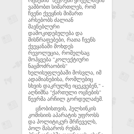
ოცნების" წევრები ყოველთვის
ვამბობთ სიმართლეს, რომ
ჩვენი ქვეყნის მიმართ
არსებობს ძალიან
მავნებლური
დამოკიდებულება და
მისწრაფებები, რათა ჩვენს
ქვეყანაში მოხდეს
რევოლუცია, რომელსაც
მოჰყვება "კოლექტიური
ნაცმოძრაობის"
ხელისუფლებაში მოსვლა, იმ
ადამიანებისა, რომლებიც
სხვის დაკრულზე იცეკვებენ," -
აღნიშნა "ქართული ოცნების"
წევრმა არჩილ გორდულაძემ.
ცნობისთვის, ჰელსინკის
კომისიის აპარატის უფროსს
და პოლიტიკურ მრჩეველს,
პოლ მასაროს რუსმა