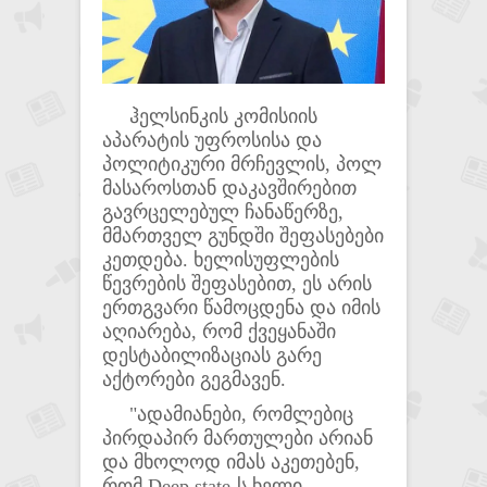
ჰელსინკის კომისიის
აპარატის უფროსისა და
პოლიტიკური მრჩევლის, პოლ
მასაროსთან დაკავშირებით
გავრცელებულ ჩანაწერზე,
მმართველ გუნდში შეფასებები
კეთდება. ხელისუფლების
წევრების შეფასებით, ეს არის
ერთგვარი წამოცდენა და იმის
აღიარება, რომ ქვეყანაში
დესტაბილიზაციას გარე
აქტორები გეგმავენ.
"ადამიანები, რომლებიც
პირდაპირ მართულები არიან
და მხოლოდ იმას აკეთებენ,
რომ Deep state-ს ხელი