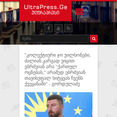
"კოლექტიური ჯო უილსონები,
ძალიან კარგად ვიცით
ებრძვიან არა "ქართულ
ოცნებას," არამედ ებრძვიან
თავისუფალ სიტყვას ჩვენს
ქვეყანაში" - გორდულაძე