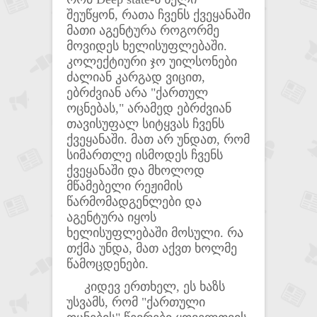
შეუწყონ, რათა ჩვენს ქვეყანაში
მათი აგენტურა როგორმე
მოვიდეს ხელისუფლებაში.
კოლექტიური ჯო უილსონები
ძალიან კარგად ვიცით,
ებრძვიან არა "ქართულ
ოცნებას," არამედ ებრძვიან
თავისუფალ სიტყვას ჩვენს
ქვეყანაში. მათ არ უნდათ, რომ
სიმართლე ისმოდეს ჩვენს
ქვეყანაში და მხოლოდ
მწამებელი რეჟიმის
წარმომადგენლები და
აგენტურა იყოს
ხელისუფლებაში მოსული. რა
თქმა უნდა, მათ აქვთ ხოლმე
წამოცდენები.
კიდევ ერთხელ, ეს ხაზს
უსვამს, რომ "ქართული