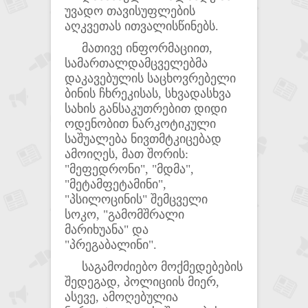
უვადო თავისუფლების
აღკვეთას ითვალისწინებს.
მათივე ინფორმაციით,
სამართალდამცველებმა
დაკავებულის საცხოვრებელი
ბინის ჩხრეკისას, სხვადასხვა
სახის განსაკუთრებით დიდი
ოდენობით ნარკოტიკული
საშუალება ნივთმტკიცებად
ამოიღეს, მათ შორის:
"მეფედრონი", "მდმა",
"მეტამფეტამინი",
"პსილოცინის" შემცველი
სოკო, "გამომშრალი
მარიხუანა" და
"პრეგაბალინი".
საგამოძიებო მოქმედებების
შედეგად, პოლიციის მიერ,
ასევე, ამოღებულია