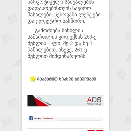
ნარკოტიკული საშუალების
დაფასოებისთვის საჭირო
მასალები, წებოვანი ლენტები
და ელექტრო სასწორი.
გამოძიება სისხლის
სამართლის კოდექსის 260-ე
მუხლის 1-ლი, მე-2 და მე-3
ნაწილებით, ასევე, 261-ე
მუხლით მიმდინარეობს.