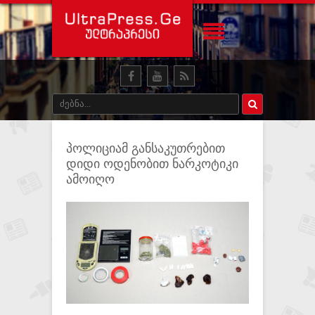
პოლიციამ განსაკუთრებით
დიდი ოდენობით ნარკოტიკი
ამოიღო