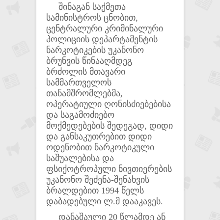
შინაგან საქმეთა
სამინისტროს ცნობით,
ცენტრალური კრიმინალური
პოლიციის დეპარტამენტის
ნარკოტიკების უკანონო
ბრუნვის წინააღმდეგ
ბრძოლის მთავარი
სამმართველოს
თანამშრომლებმა,
ოპერატიული ღონისძიებებისა
და საგამოძიებო
მოქმედებების შედეგად, დიდი
და განსაკუთრებით დიდი
ოდენობით ნარკოტიკული
საშუალებისა და
ფსიქოტროპული ნივთიერების
უკანონო შეძენა-შენახვის
ბრალდებით 1994 წელს
დაბადებული ლ.მ დააკავეს.
დანაშაული 20 წლამდე ან