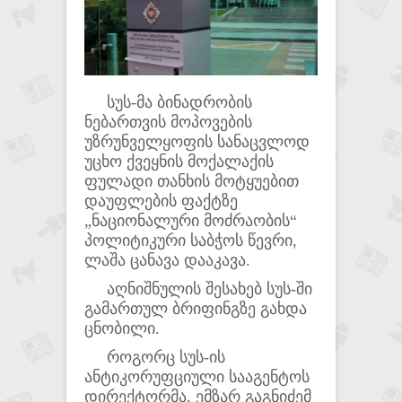
სუს-მა ბინადრობის
ნებართვის მოპოვების
უზრუნველყოფის სანაცვლოდ
უცხო ქვეყნის მოქალაქის
ფულადი თანხის მოტყუებით
დაუფლების ფაქტზე
„ნაციონალური მოძრაობის“
პოლიტიკური საბჭოს წევრი,
ლაშა ცანავა დააკავა.
აღნიშნულის შესახებ სუს-ში
გამართულ ბრიფინგზე გახდა
ცნობილი.
როგორც სუს-ის
ანტიკორუფციული სააგენტოს
დირექტორმა, ემზარ გაგნიძემ