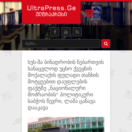
სუს-მა ბინადრობის ნებართვის
სანაცვლოდ უცხო ქვეყნის
მოქალაქის ფულადი თანხის
მოტყუებით დაუფლების
ფაქტზე „ნაციონალური
მოძრაობის“ პოლიტიკური
საბჭოს წევრი, ლაშა ცანავა
დააკავა