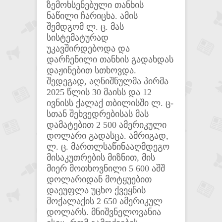
ზემოხსენებული თანხის
ნაწილი ჩარიცხა. ამის
შემდგომ ლ. ც. მას
სისტემატურად
უკავშირდებოდა და
დარჩენილი თანხის გადახდას
დაჟინებით სთხოვდა.
შედეგად, აღნიშნულმა პირმა
2025 წლის 30 მაისს და 12
ივნისს ქალაქ თბილისში ლ. ც-
სთან შეხვედრებისას მას
დამატებით 2 500 ამერიკული
დოლარი გადასცა. ამრიგად,
ლ. ც. მართლსაწინააღმდეგო
მისაკუთრების მიზნით, მის
მიერ მოთხოვნილი 5 600 აშშ
დოლარიდან მოტყუებით
დაეუფლა უცხო ქვეყნის
მოქალაქის 2 650 ამერიკულ
დოლარს. მნიშვნელოვანია