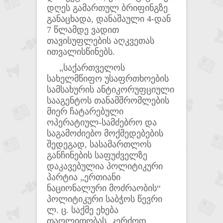
დღეს გამართულ ბრიფინგზე
განაცხადა, დანაშაული 4-დან
7 წლამდე ვადით
თავისუფლების აღკვეთას
ითვალისწინებს.
„საქართველოს
სახელმწიფო უსაფრთხოების
სამსახურის ანტიკორუფციული
სააგენტოს თანამშრომლების
მიერ ჩატარებული
ოპერატიულ-სამძებრო და
საგამოძიებო მოქმედებების
შედეგად, სასამართლოს
განჩინების საფუძველზე
დაკავებულია პოლიტიკური
პარტია „ერთიანი
ნაციონალური მოძრაობის“
პოლიტიკური საბჭოს წევრი
ლ. ც. საქმე ეხება
თაღლითობას, კერძოდ,