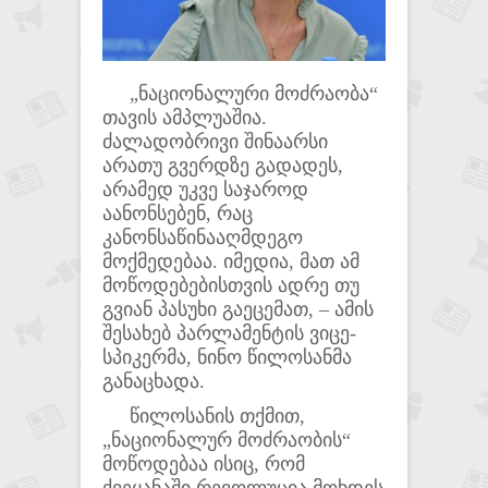
„ნაციონალური მოძრაობა“
თავის ამპლუაშია.
ძალადობრივი შინაარსი
არათუ გვერდზე გადადეს,
არამედ უკვე საჯაროდ
აანონსებენ, რაც
კანონსაწინააღმდეგო
მოქმედებაა. იმედია, მათ ამ
მოწოდებებისთვის ადრე თუ
გვიან პასუხი გაეცემათ, – ამის
შესახებ პარლამენტის ვიცე-
სპიკერმა, ნინო წილოსანმა
განაცხადა.
წილოსანის თქმით,
„ნაციონალურ მოძრაობის“
მოწოდებაა ისიც, რომ