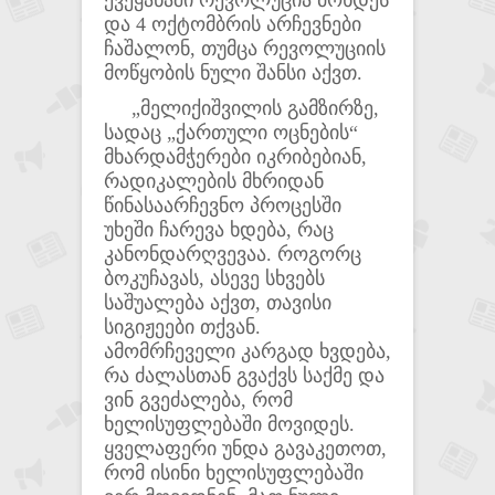
ქვეყანაში რევოლუცია მოხდეს
და 4 ოქტომბრის არჩევნები
ჩაშალონ, თუმცა რევოლუციის
მოწყობის ნული შანსი აქვთ.
„მელიქიშვილის გამზირზე,
სადაც „ქართული ოცნების“
მხარდამჭერები იკრიბებიან,
რადიკალების მხრიდან
წინასაარჩევნო პროცესში
უხეში ჩარევა ხდება, რაც
კანონდარღვევაა. როგორც
ბოკუჩავას, ასევე სხვებს
საშუალება აქვთ, თავისი
სიგიჟეები თქვან.
ამომრჩეველი კარგად ხვდება,
რა ძალასთან გვაქვს საქმე და
ვინ გვეძალება, რომ
ხელისუფლებაში მოვიდეს.
ყველაფერი უნდა გავაკეთოთ,
რომ ისინი ხელისუფლებაში