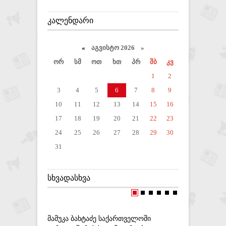
ᲙᲐᲚᲔᲜᲓᲐᲠᲘ
«
აგვისტო 2026 »
ორ
სმ
ოთ
ხთ
პრ
შბ
კვ
1
2
3
4
5
6
7
8
9
10
11
12
13
14
15
16
17
18
19
20
21
22
23
24
25
26
27
28
29
30
31
ᲡᲮᲕᲐᲓᲐᲡᲮᲕᲐ
ᲛᲐᲛᲣᲙᲐ ᲑᲐᲮᲢᲐᲫᲔ ᲡᲐᲥᲐᲠᲗᲕᲔᲚᲝᲨᲘ