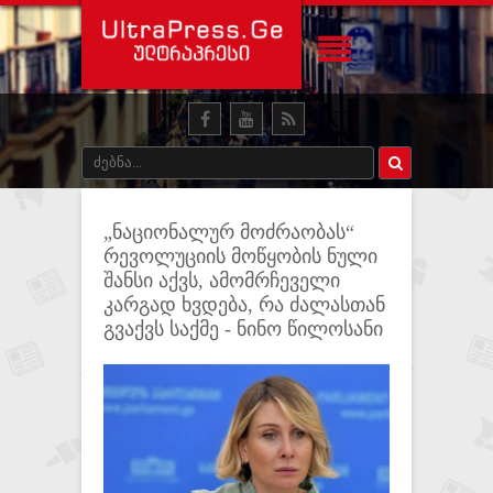
„ნაციონალურ მოძრაობას“
რევოლუციის მოწყობის ნული
შანსი აქვს, ამომრჩეველი
კარგად ხვდება, რა ძალასთან
გვაქვს საქმე - ნინო წილოსანი