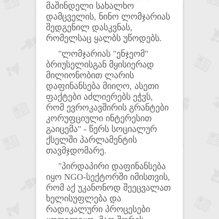
მაშინდელი სახალხო
დამცველის, ნინო ლომჯარიას
შედგენილ დასკვნას,
რომელსაც ყალბს უწოდებს.
"ლომჯარიას "ენჯეომ"
ბრიუსელისგან მყისიერად
მილიონობით ლარის
დაფინანსება მიიღო, ასეთი
ფაქტები აძლიერებს ეჭვს,
რომ ევროკავშირის გრანტები
კორუფციული ინტერესით
გაიცემა" - წერს სოციალურ
ქსელში პარლამენტის
თავმჯდომარე.
"პირდაპირი დაფინანსება
იყო NGO-სექტორში იმისთვის,
რომ აქ უკანონოდ შეეცვალათ
ხელისუფლება და
რადიკალური პროცესები