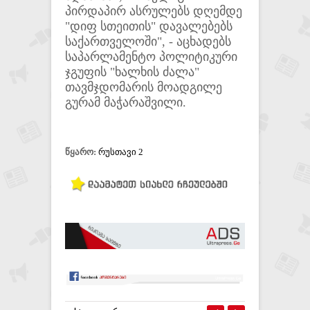
პირდაპირ ასრულებს დღემდე
"დიფ სთეითის" დავალებებს
საქართველოში", - აცხადებს
საპარლამენტო პოლიტიკური
ჯგუფის "ხალხის ძალა"
თავმჯდომარის მოადგილე
გურამ მაჭარაშვილი.
წყარო:
რუსთავი 2