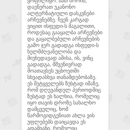
ყოფილიყო. მათ შორის,
დაეწერათ უკანონო
ალტერნატიული დასკვნები
არჩევნებზე. ჩვენ კარგად
ვიცით ისფედი-ს მაგალითი,
როდესაც გააყალბა არჩევნები
და გაყალბებული არჩევნების
გამო ჯერ გადადგა ისფედი-ს
ხელმძღვანელობა და
მიუხედავად ამისა, ის, ვინც
გადადგა, მშვენივრად
მოათავსეს უცხოეთში
სხვადასხვა თანამდებობაზე.
ეს მეტყველებს ზუსტად იმაზე,
რომ დღევანდელ პერიოდშიც
ზუსტად ეს ხალხია, რომელიც
იყო თავის დროზე სახალხო
დამცველიც, ხომ
წარმოგიდგენიათ ახლა ვის
უფლებებს დაიცავდა ეს
ადამიანი, რომელიც