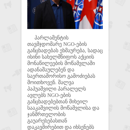
პარლამენტის
თავმჯდომარე NGO-ების
განცხადებას ეხმაურება, სადაც
ისინი სახელმწიფოს აქციის
მონაწილეების მოწამვლაში
ადანაშაულებენ და
საერთაშორისო გამოძიებას
მოითხოვენ. შალვა
პაპუაშვილი პარალელს
ავლებს NGO-ების
განცხადებებთან მიხეილ
სააკაშვილის მოწამვლისა და
ჯანმრთელობის
გაუარესებასთან
დაკავშირებით და იხსენებს