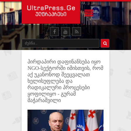
პირდაპირი დაფინანსება იყო
NGO-სექტორში იმისთვის, რომ
აქ უკანონოდ შეეცვალათ
ხელისუფლება და
რადიკალური პროცესები
ყოფილიყო - გურამ
მაჭარაშვილი