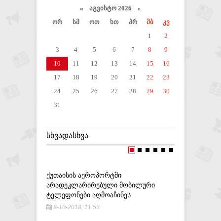
«
აგვისტო 2026 »
ორ
სმ
ოთ
ხთ
პრ
შბ
კვ
1
2
3
4
5
6
7
8
9
10
11
12
13
14
15
16
17
18
19
20
21
22
23
24
25
26
27
28
29
30
31
ᲡᲮᲕᲐᲓᲐᲡᲮᲕᲐ
ᲥᲣᲗᲐᲘᲡᲘᲡ ᲐᲔᲠᲝᲞᲝᲠᲢᲨᲘ
ᲐᲠᲐᲓᲔᲙᲚᲐᲠᲘᲠᲔᲑᲣᲚᲘ ᲛᲝᲑᲘᲚᲣᲠᲘ
ᲢᲔᲚᲔᲤᲝᲜᲔᲑᲘ ᲐᲦᲛᲝᲐᲩᲘᲜᲔᲡ
8-10-2018, 11:53