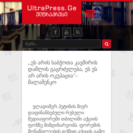
,,ეს არის საბჭოთა კავშირის
დაშლის გაგრძელება, ეს ეს
არ არის ოკუპაცია"–
მალაშენკო
ვლადიმერ პუტინის მიერ
დაფინანსებული რუსული
მედიაფორუმი თბილიში აქციის
ფონზე მიმდინარეობს. ფორუმის
მონაწილეების თქმით აქციის გამო