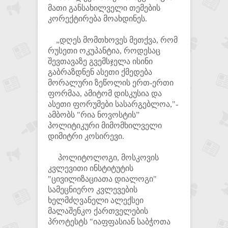
მათი განსახილველი თემების
კორექტირება მოახდინეს.
„დღეს მომთხოვეს მეთქვა, რომ
რუსეთი ოკუპანტია, როდესაც
შევთავაზე გვემსჯელა ისინი
გაბრაზდნენ ასეთი ქმედება
მორალური ზეწოლის ერთ-ერთი
ფორმაა, ამიტომ დისკუსია და
ასეთი ფორუმები სასარგებლოა,"-
ამბობს "რია ნოვოსტის”
პოლიტიკური მიმომხილველი
დიმიტრი კოსირევი.
პოლიტოლოგი, მოსკოვის
კვლევითი ინსტიტუტის
"ცივილიზაციათა დიალოგი"
სამეცნიერო კვლევების
ხელმძღვანელი ალექსეი
მალაშენკო ქართველების
პროტესტს "იაფფასიან საბჭოთა