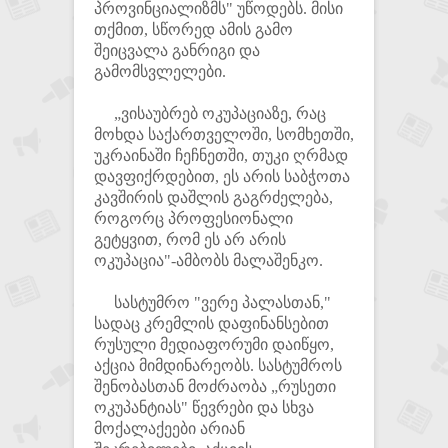
პროვინციალიზმს" უწოდებს. მისი
თქმით, სწორედ ამის გამო
შეიცვალა განრიგი და
გამომსვლელები.
„ვისაუბრებ ოკუპაციაზე, რაც
მოხდა საქართველოში, სომხეთში,
უკრაინაში ჩეჩნეთში, თუკი ღრმად
დავფიქრდებით, ეს არის საბჭოთა
კავშირის დაშლის გაგრძელება,
როგორც პროფესიონალი
გეტყვით, რომ ეს არ არის
ოკუპაცია"-ამბობს მალაშენკო.
სასტუმრო "ვერე პალასთან,"
სადაც კრემლის დაფინანსებით
რუსული მედიაფორუმი დაიწყო,
აქცია მიმდინარეობს. სასტუმროს
შენობასთან მოძრაობა „რუსეთი
ოკუპანტიას" წევრები და სხვა
მოქალაქეები არიან