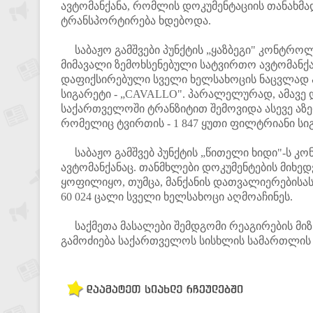
ავტომანქანა, რომლის დოკუმენტაციის თანახმა
ტრანსპორტირება ხდებოდა.
საბაჟო გამშვები პუნქტის „ყაზბეგი" კონტრო
მიმავალი ზემოხსენებული სატვირთო ავტომანქ
დაფიქსირებული სველი ხელსახოცის ნაცვლად 
სიგარეტი - „CAVALLO". პარალელურად, ამავე 
საქართველოში ტრანზიტით შემოვიდა ასევე აზ
რომელიც ტვირთის - 1 847 ყუთი ფილტრიანი სი
საბაჟო გამშვებ პუნქტის „წითელი ხიდი"-ს კ
ავტომანქანაც. თანმხლები დოკუმენტების მიხე
ყოფილიყო, თუმცა, მანქანის დათვალიერებისა
60 024 ცალი სველი ხელსახოცი აღმოაჩინეს.
საქმეთა მასალები შემდგომი რეაგირების მიზნ
გამოძიება საქართველოს სისხლის სამართლის კ