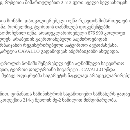
დ, რუსეთის მიმართულებით 2 512 ყუთი სველი ხელსახოცის
ლის ზონაში, დათვალიერებული იქნა რუსეთის მიმართულებ
ანა, რომელშიც, ტვირთის თანმხლებ დოკუმენტებში
აღმოჩენილ იქნა, არადეკლარირებული 876 990 კოლოფი
დღეს, არაბეთის გაერთიანებული საემიროებიდან
ერბაიჯანში რეგისტრირებული სატვირთო ავტომანქანა,
გარეტის CAVALLO გადაზიდვას აზერბაიჯანში ახდენდა.
ონტროლის ზონაში შეჩერებულ იქნა აღნიშნული სატვირთო
დვით, ტვირთი ფილტრიანი სიგარეტი - CAVALLO უნდა
ს მებაჟე ოფიცრებმა სიგარეტის ნაცვლად არადეკლარირებ
ით, ფინანსთა სამინისტროს საგამოძიებო სამსახურს გადაე
ოდექსის 214-ე მუხლის მე-2 ნაწილით მიმდინარეობს.