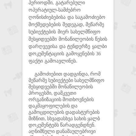
პერიოდში, გატარებული
ოპერატიულ-სამძებრო
ღონისძიებებისა და საგამოძიებო
მოქმედებების შედეგად, მეწარმე
სუბიექტების მიერ სახელმწიფო
შესყიდვებში მონაწილეობის წესის
დარღვევისა და ტენდერზე ყალბი
დოკუმენტაციის გამოყენების 36
ფაქტი გამოავლინეს.
გამოძიებით დადგინდა, რომ
მეწარმე სუბიექტები სახელმწიფო
შესყიდვებში მონაწილეობის
პროცესში, დამკვეთი
ორგანიზაციის მოთხოვნების
დაკმაყოფილების და
გამოცდილების დადასტურების
მიზნით, სხვადასხვა სახის ყალბ
დოკუმენტებს წარადგენდნენ.
აღნიშნული დანაშაულებრივი