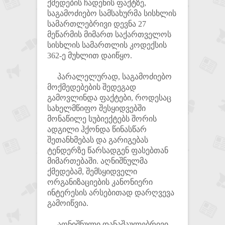
ქმედების ჩადენის ფაქტზე,
საგამოძიებო სამსახურმა სისხლის
სამართლებრივი დევნა 27
მეწარმის მიმართ საქართველოს
სისხლის სამართლის კოდექსის
362-ე მუხლით დაიწყო.
პარალელურად, საგამოძიებო
მოქმედებების შედეგად
გამოვლინდა ფაქტები, როდესაც
სახელმწიფო შესყიდვებში
მონაწილე სუბიექტებს შორის
ადგილი ჰქონდა წინასწარ
შეთანხმებას და გარიგებას
ტენდერზე წარსადგენ ფასებთან
მიმართებაში. აღნიშნულმა
ქმედებამ, შემსყიდველი
ორგანიზაციების კანონიერი
ინტერესის არსებითად დარღვევა
გამოიწვია.
აღნიშნული დანაშაულებრივი