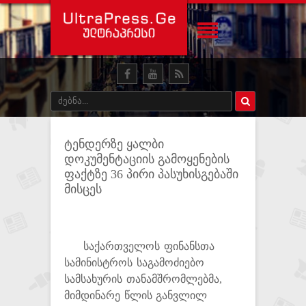
ტენდერზე ყალბი
დოკუმენტაციის გამოყენების
ფაქტზე 36 პირი პასუხისგებაში
მისცეს
საქართველოს ფინანსთა
სამინისტროს საგამოძიებო
სამსახურის თანამშრომლებმა,
მიმდინარე წლის განვლილ