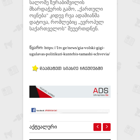
სალომე ზურაბიშვილის
მხარდაჭერის გამო, „ქართული
ოცნება" კიდევ რვა ადამიანმა
დატოვა, რომლებიც „ევროპულ
საქართველოს" შეუერთდნენ.
წყარო:
https://1tv.ge/news/gia-volski-gigi-
ugulavas-politikuri-kuntebis-tamashi-schvevia/
ᲐᲥᲢᲣᲐᲚᲣᲠᲘ