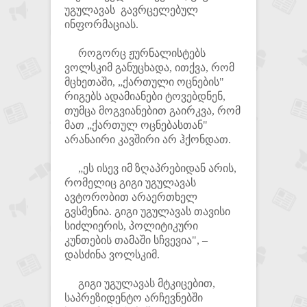
უგულავას გავრცელებულ
ინფორმაციას.
როგორც ჟურნალისტებს
ვოლსკიმ განუცხადა, ითქვა, რომ
მცხეთაში, „ქართული ოცნების"
რიგებს ადამიანები ტოვებდნენ,
თუმცა მოგვიანებით გაირკვა, რომ
მათ „ქართულ ოცნებასთან"
არანაირი კავშირი არ ჰქონდათ.
„ეს ისევ იმ ზღაპრებიდან არის,
რომელიც გიგი უგულავას
ავტორობით არაერთხელ
გვსმენია. გიგი უგულავას თავისი
სიძლიერის, პოლიტიკური
კუნთების თამაში სჩვევია", –
დასძინა ვოლსკიმ.
გიგი უგულავას მტკიცებით,
საპრეზიდენტო არჩევნებში