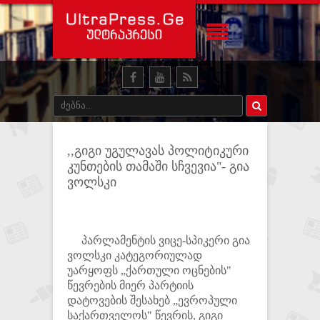
,,გიგი უგულავას პოლიტიკური
კუნთების თამაში სჩვევია"- გია
ვოლსკი
პარლამენტის ვიცე-სპიკერი გია
ვოლსკი კატეგორიულად
უარყოფს „ქართული ოცნების"
წევრების მიერ პარტიის
დატოვების შესახებ „ევროპული
საქართველოს" წევრის, გიგი