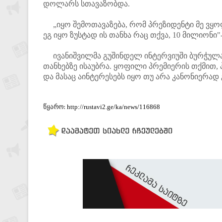
დოლარს სთავაზობდა.
„იყო შემოთავაზება, რომ პრეზიდენტი მე ვყო
ეგ იყო ზუსტად ის თანხა რაც თქვა, 10 მილიონი
ივანიშვილმა გუშინდელ ინტერვიუში ბურჭულა
თანხებზე ისაუბრა. ყოფილი პრემიერის თქმით,
და მასაც აინტერესებს იყო თუ არა კანონიერად
წყარო:
http://rustavi2.ge/ka/news/116868