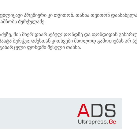
ფილიყავი პრემიერი კი თვითონ. თანხა თვითონ დაასახელა
"-ამბობს ბურჭულაძე.
ძეზე, მის მიერ დაარსებულ ფონდზე და ფონდიდან გახარჯ
 პაატა ბურჭულაძესთან კითხვები მხოლოდ გამოძიებას არ აქ
 გახარჯული ფონდში შესული თანხა.