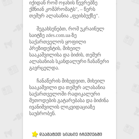
იქიდან რომ ოჯახის წევრებზე
ქმნიან კომპრომატს", – წერს
თემურ ალასანია „ფეისბუქზე".
შეგახსენებთ, რომ უკრაინულ
საიტზე zdes.com.ua-ზე
საქართველოს ყოფილი
პრეზიდენტის, მიხეილ
სააკაშვილისა და ბიძის, თემურ
ალასანიას სკანდალური ჩანაწერი
გავრცელდა.
ჩანაწერის მიხედვით, მიხეილ
სააკაშვილი და თემურ ალასანია
საქართველოში რადიკალური
მეთოდების გატარებასა და ბიძინა
ივანიშვილის ლიკვიდაციაზე
საუბრობენ.