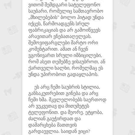
ვითომ შემდგარი სატელეფონო
საუბარი, რომელიც სამთავრობო
„მხილებების" ბოლო ჰიტად უნდა
იქცეს, წარმოადგენს სრულ
ფაბრიკაციას და არ გამოიწვევს
არავითარ ვნებათაღელვას.
შემოვიფარგლები მარტო ორი
კომენტარით. ამათ ან ჩვენ
ვგონივართ სრული იმბიცილები,
რომ ასეთ თემებზე ვისაუბროთ, ან
ქართველი ხალხი, რომელმაც ეს
უნდა უპირობოთ გადაყლაპოს.
ეს არც ჩემი საუბრის სტილია,
განსაკუთრებით გინება და არც
ჩემი ხმა. მკვლელობებს საერთოდ
არ ვუკვეთავ და მითუმეტეს
ტელეფონით. და მეორე. ეტყობა,
ძალიან გაუჭირდათ და
დამარცხება მათთვის
გარდაუვლია. საიდან ვიცი?