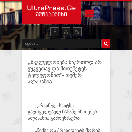
,,მკვლელობებს საერთოდ არ
ვუკვეთავ და მითუმეტეს
ტელეფონით"- თემურ
ალასანია
უკრაინულ საიტზე
გავრცელებულ ჩანაწერს თემურ
ალასანია გამოეხმაურა:
„ჩემსა და პრეზიდენტს შორის