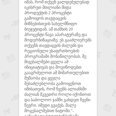
იმას, რომ თქვენ ვალდებულებად
იკისრეთ მთლიანი შიდა
პროდუქტის 2 პროცენტი
გამოიყოს თავდაცვის
მიზნებისთვის სახელმწიფო
ბიუჯეტიდან. ამ თანხის 20
პროცენტი წავა აპარატურაზე და
მოდერნიზაციაზე. ეს გააძლიერებს
თქვენს თავდაცვის ძალებს და
რეგიონული უსაფრთხოების
პროგრამაში მონაწილეობას. მე
მივესალმები ყველა ამ
ინიციატივას და მოგიწოდებთ
გააგრძელოთ ამ მიმართულებით
მუშაობა და ყველა
შესაძლებლობა გამოიყენოთ
იმისათვის, რომ ჩვენს ალიანსში
ძალიან მკვეთრი როლი იქონიოთ
და საბოლოო ჯამში გახდეთ ჩვენი
წევრი. იმედი გვაქვს, მალე
მოგესალმებით ნატოში,"-