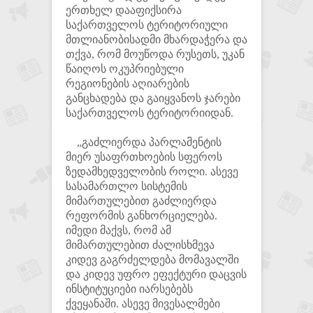
ერთხელ დააფიქსირა
საქართველოს ტერიტორიული
მთლიანობისადმი მხარდაჭერა და
თქვა, რომ მოუწოდა რუსეთს, უკან
წაიღოს ოკუპრიებული
რეგიონების აღიარების
განცხადება და გაიყვანოს ჯარები
საქართველოს ტერიტორიიდან.
„გაძლიერდა პარლამენტის
მიერ უსაფრთხოების სფეროს
ზედამხედველობის როლი. ასევე
სასამართლო სისტემის
მიმართულებით გაძლიერდა
რეფორმის განხორციელება.
იმედი მაქვს, რომ ამ
მიმართულებით ძალისხმევა
კიდევ გაგრძელდება მომავალში
და კიდევ უფრო ეფექტური დაცვის
ინსტიტუციები იარსებებს
ქვეყანაში. ასევე მივესალმები