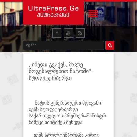
,,იმედი გვაქვს, მალე
მოგესალმებით ნატოში"–
სტოლტერბერგი
ნატოს გენერალური მდივანი
იენს სტოლტერბერგი
საქართველოს პრემიერ–მინისტრ
მამუკა ბახტაძეს შეხვდა.
იენს სტოლტენბერგმა კიდევ