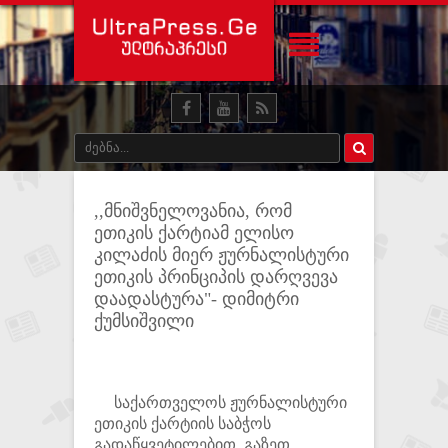
,,მნიშვნელოვანია, რომ
ეთიკის ქარტიამ ელისო
კილაძის მიერ ჟურნალისტური
ეთიკის პრინციპის დარღვევა
დაადასტურა"- დიმიტრი
ქუმსიშვილი
საქართველოს ჟურნალისტური
ეთიკის ქარტიის საბჭოს
გადაწყვეტილებით, გაზეთ