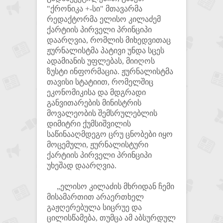
"ქრონიკა +-სი" მთავარმა
რედაქტორმა ელისო კილაძემ
ქარტიის პირველი პრინციპი
დაარღვია, რომლის მიხედვითაც
ჟურნალისტმა პატივი უნდა სცეს
ადამიანის უფლებას, მიიღოს
ზუსტი ინფორმაცია. ჟურნალისტმა
თავისი სტატიით, რომელშიც
ეკონომიკისა და მდგრადი
განვითარების მინისტრის
მოვალეობის შემსრულებლის
დიმიტრი ქუმსიშვილის
საწინააღმდეგო ცრუ ცნობები იყო
მოცემული, ჟურნალისტური
ქარტიის პირველი პრინციპი
უხეშად დაარღვია.
„ელისო კილაძის მხრიდან ჩემი
მისამართით არაერთხელ
გაჟღერებულა სიცრუე და
ცილისწამება, თუმცა ამ აბსურდულ