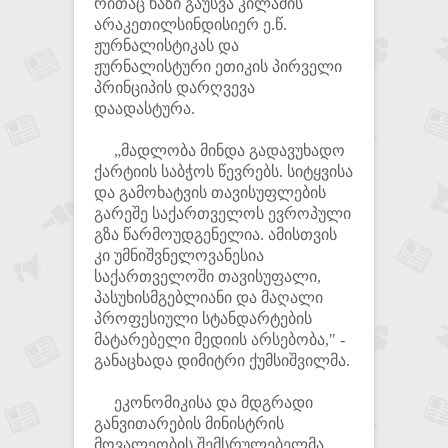
რითაც ხაზი გაუსვა კილაძის
არაკეთილსინდისიერ ე.წ.
ჟურნალისტიკას და
ჟურნალისტური ეთიკის პირველი
პრინციპის დარღვევა
დაადასტურა.
„მადლობა მინდა გადავუხადო
ქარტიის საბჭოს წევრებს. სიტყვისა
და გამოხატვის თავისუფლების
გარეშე საქართველოს ევროპული
გზა წარმოუდგენელია. ამისთვის
კი უმნიშვნელოვანესია
საქართველოში თავისუფალი,
პასუხისმგებლიანი და მაღალი
პროფესიული სტანდარტების
მატარებელი მედიის არსებობა," -
განაცხადა დიმიტრი ქუმსიშვილმა.
ეკონომიკისა და მდგრადი
განვითარების მინისტრის
მოვალეობის შემსრულებელმა