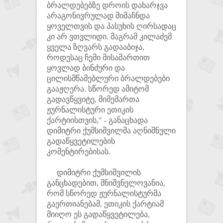
ბრალდებებზე დროის დახარჯვა
არაგონივრულად მიმაჩნდა
ყოველთვის და პასუხის ღირსადაც
კი არ ვთვლიდი. მაგრამ კილაძემ
ყველა ზღვარს გადააბიჯა,
როდესაც ჩემი მისამართით
ყოვლად ბინძური და
ცილისმწამებლური ბრალდებები
გააჟღერა. სწორედ ამიტომ
გადავწყვიტე, მიმემართა
ჟურნალისტური ეთიკის
ქარტიისთვის," - განაცხადა
დიმიტრი ქუმსიშვილმა აღნიშნული
გადაწყვეტილების
კომენტირებისას.
დიმიტრი ქუმსიშვილის
განცხადებით, მნიშვნელოვანია,
რომ სწორედ ჟურნალისტურმა
გაერთიანებამ, ეთიკის ქარტიამ
მიიღო ეს გადაწყვეტილება,