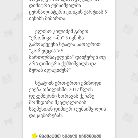
დიმიტრი ქუმსიშვილმა
ჟურნალისტური ეთიკის ქარტიას 5
ივნისს მიმართა.
ელისო კილაძემ გაზეთ
"ქრონიკა +-ში" 5 ივნისს
გამოაქვეყნა სტატია სათაურით
"კორუფცია VS
მართლმსაჯულება" დაიჭერენ თუ
არა დიმიტრი ქუმსიშვილს და
ზურაბ ალავიძეს?"
სტატიის ერთ-ერთი ეპიზოდი
ეხება თბილისში, 2017 წლის
დეკემბერში ხორავას ქუჩაზე
მომხდარი მკვლელობის
საქმესთან დიმიტრი ქუმსიშვილის
დაკავშირებას.