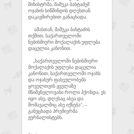
მინისტრმა, მამუკა ბახტაძემ
ოჯახის სიწმინდის დღესთან
დაკავშირებით განაცხადა.
ამასთან, მამუკა ბახტაძის
თქმით, საქართველოში
ნებისმიერი მოქალაქის უფლება
დაცულია კანონით.
„საქართველოში ნებისმიერი
მოქალაქის უფლება დაცულია
კანონით, საქართველოში ოჯახს
და ოჯახურ ფასეულობებს
ყოველთვის ყველაზე
მნიშვნელოვანი როლი ჰქონდა, ეს
იყო ასე, დღესაც ასეა და
მომავალშიც ასე იქნება", –
განუცხადა პრემიერმა
ჟურნალისტებს.​