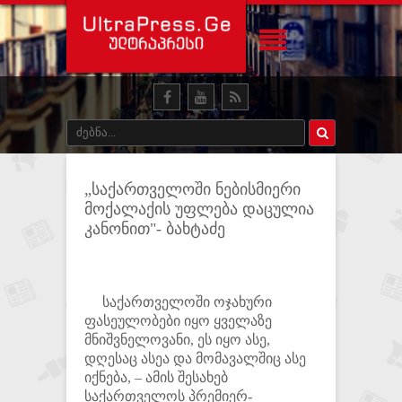
„საქართველოში ნებისმიერი
მოქალაქის უფლება დაცულია
კანონით"- ბახტაძე
საქართველოში ოჯახური
ფასეულობები იყო ყველაზე
მნიშვნელოვანი, ეს იყო ასე,
დღესაც ასეა და მომავალშიც ასე
იქნება, – ამის შესახებ
საქართველოს პრემიერ-