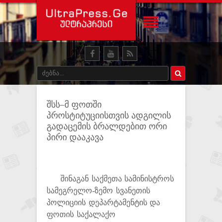
შსს–მ ფოთში
პროსტიტუციისთვის ადგილის
გადაცემის ბრალდებით ორი
პირი დააკავა
შინაგან საქმეთა სამინისტროს
სამეგრელო-ზემო სვანეთის
პოლიციის დეპარტამენტის და
ფოთის საქალაქო