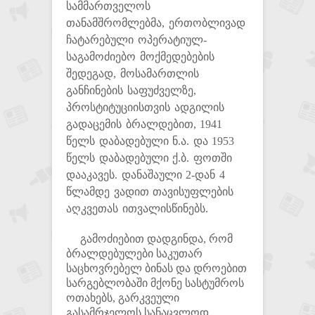
სამმართველოს
თანამშრომლებმა, ერთობლივად
ჩატარებული ოპერატიულ-
საგამოძიებო მოქმედებების
შედეგად, მოსამართლის
განჩინების საფუძველზე,
პროსტიტუციისთვის ადგილის
გადაცემის ბრალდებით, 1941
წელს დაბადებული ნ.ა. და 1953
წელს დაბადებული ქ.ბ. ფოთში
დააკავეს. დანაშაული 2-დან 4
წლამდე ვადით თავისუფლების
აღკვეთას ითვალისწინებს.
გამოძიებით დადგინდა, რომ
ბრალდებულები საკუთარ
საცხოვრებელ ბინას და დროებით
სარგებლობაში მქონე სასტუმროს
ოთახებს, გარკვეული
გასამრჯელოს სანაცვლოდ,