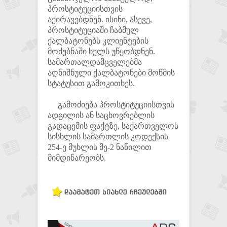
პროსტიტუციისთვის
აქირავებდნენ. ისინი, ასევე,
პროსტიტუციაში ჩაბმულ
ქალბატონებს კლიენტების
მოძებნაში ხელს უწყობდნენ.
სამართალდამცველებმა
აღნიშნული ქალბატონები მოწმის
სტატუსით გამოკითხეს.
გამოძიება პროსტიტუციისთვის
ადგილის ან საცხოვრებლის
გადაცემის ფაქტზე, საქართველოს
სისხლის სამართლის კოდექსის
254-ე მუხლის მე-2 ნაწილით
მიმდინარეობს.