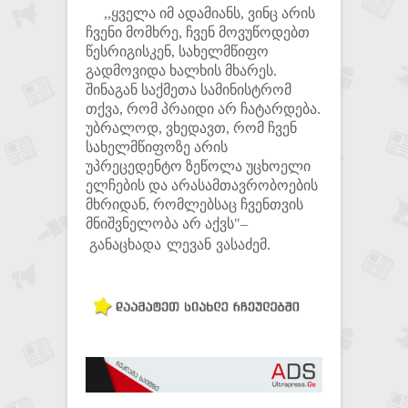
,,ყველა იმ ადამიანს, ვინც არის
ჩვენი მომხრე, ჩვენ მოვუწოდებთ
წესრიგისკენ, სახელმწიფო
გადმოვიდა ხალხის მხარეს.
შინაგან საქმეთა სამინისტრომ
თქვა, რომ პრაიდი არ ჩატარდება.
უბრალოდ, ვხედავთ, რომ ჩვენ
სახელმწიფოზე არის
უპრეცედენტო ზეწოლა უცხოელი
ელჩების და არასამთავრობოების
მხრიდან, რომლებსაც ჩვენთვის
მნიშვნელობა არ აქვს"–
განაცხადა ლევან ვასაძემ.