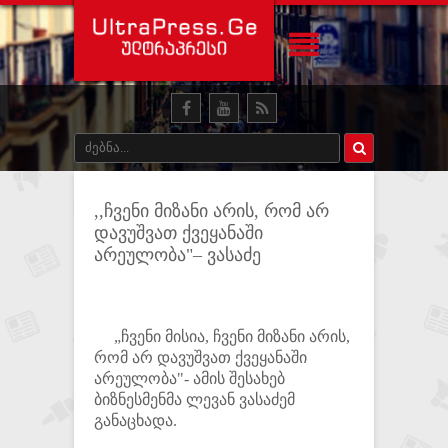
,,ჩვენი მიზანი არის, რომ არ
დავუშვათ ქვეყანაში
არეულობა"– ვასაძე
„ჩვენი მისია, ჩვენი მიზანი არის,
რომ არ დავუშვათ ქვეყანაში
არეულობა"- ამის შესახებ
ბიზნესმენმა ლევან ვასაძემ
განაცხადა.