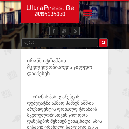
ირანში ტრამპის
მკვლელობისთვის ჯილდო
დააწესეს
ირანის პარლამენტის
დეპუტატმა აჰმად ჰამზემ აშშ-ის
პრეზიდენტის დონალდ ტრამპის
მკვლელობისთვის ჯილდოს
დაწესების შესახებ განაცხადა. ამის
შესახებ ირანული სააგენტო ISNA