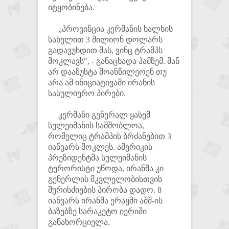
იტყობინება.
„პროვინცია კერმანის ხალხის
სახელით 3 მილიონ დოლარს
გადავუხდით მას, ვინც ტრამპს
მოკლავს", - განაცხადა ჰამზემ. მან
არ დააზუსტა მოანწილეოენ თუ
არა ამ ინიციატივაში ირანის
სასულიერო პირები.
კერმანი გენერალ ყასემ
სულეიმანის სამშობლოა,
რომელიც ტრამპის ბრძანებით 3
იანვარს მოკლეს. ამერიკის
პრეზიდენტმა სულეიმანის
ტერორისტი უწოდა, ირანმა კი
გენერლის მკვლელობისთვის
შურისძიების პირობა დადო. 8
იანვარს ირანმა ერაყში აშშ-ის
ბაზებზე სარაკეტო იერიში
განახორციელა.