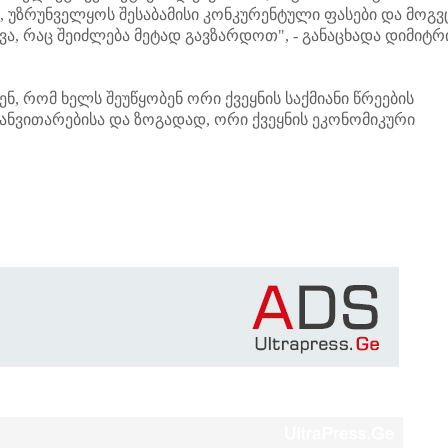
 უზრუნველყოს შესაბამისი კონკურენტული ფასები და მოგვ
ვა, რაც შეიძლება მეტად გავზარდოთ", - განაცხადა დიმიტრ
, რომ ხელს შეუწყობენ ორი ქვეყნის საქმიანი წრეების
ანვითარებისა და ზოგადად, ორი ქვეყნის ეკონომიკური