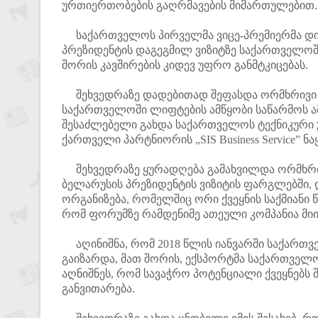
ურთიერთობების გაღრმავების მიმართულებით
საქართველოს პირველმა ვიცე-პრემიერმა დიმ
პრეზიდენტის დაგეგმილ ვიზიტზე საქართველოში,
შორის კავშირების კიდევ უფრო განმტკიცებას.
შეხვედრაზე დადებითად შეფასდა ორმხრივი
საქართველოში ლიფტების ამწყობი საწარმოს ამ
შესაძლებელი გახდა საქართველოს ტექნიკური უ
ქართველი პარტნიორის „SIS Business Service”
შეხვედრაზე ყურადღება გამახვილდა ორმხრივ
ბელარუსის პრეზიდენტის ვიზიტის ფარგლებში,
ორგანიზება, რომელშიც ორი ქვეყნის საქმიანი 
რომ ფორუმზე რამდენიმე ათეული კომპანია მი
აღინიშნა, რომ 2018 წლის იანვარში საქართვ
გაიზარდა, მათ შორის, ექსპორტმა საქართველოდ
აღნიშნეს, რომ სავაჭრო პოტენციალი ქვეყნებს
განვითარება.