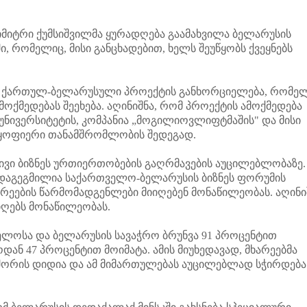
.
იტრი ქუმსიშვილმა ყურადღება გაამახვილა ბელარუსის
 რომელიც, მისი განცხადებით, ხელს შეუწყობს ქვეყნებს
 ქართულ-ბელარუსული პროექტის განხორციელება, რომე
ოქმედებას შეეხება. აღინიშნა, რომ პროექტის ამოქმედება
ნივერსიტეტის, კომპანია „მოგილიოვლიფტმაშის" და მისი
 ნაყოფიერი თანამშრომლობის შედეგად.
ი ბიზნეს ურთიერთობების გაღრმავების აუცილებლობაზე.
 დაგეგმილია საქართველო-ბელარუსის ბიზნეს ფორუმის
წრეების წარმომადგენლები მიიღებენ მონაწილეობას. აღინი
იღებს მონაწილეობას.
ელოსა და ბელარუსის სავაჭრო ბრუნვა 91 პროცენტით
ან 47 პროცენტით მოიმატა. ამის მიუხედავად, მხარეებმა
 შორის დიდია და ამ მიმართულებას აუცილებლად სჭირდება