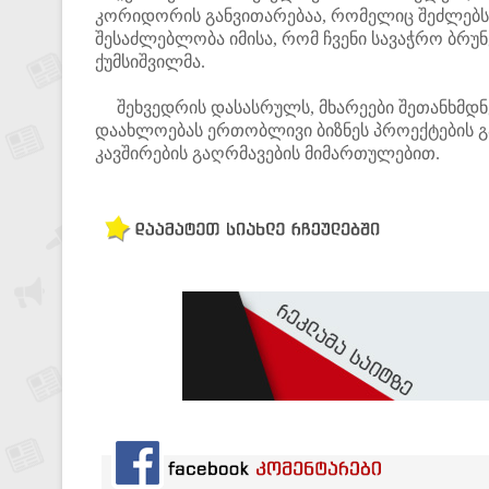
კორიდორის განვითარებაა, რომელიც შეძლებს,
შესაძლებლობა იმისა, რომ ჩვენი სავაჭრო ბრუნ
ქუმსიშვილმა.
შეხვედრის დასასრულს, მხარეები შეთანხმდნენ
დაახლოებას ერთობლივი ბიზნეს პროექტების გ
კავშირების გაღრმავების მიმართულებით.