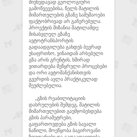
მიუხედავად გეოლოგიური
გამოწვევებისა, წელს შატილის
მიმართულების გზაზე სამუშაოები
ფაქტობრივად არ გაჩერებულა.
პროექტის მიზანია შატილამდე
მისასვლელ გზაზე
ავტოტრანსპორტის
გადაადგილება გახდეს ბევრად
უსაფრთხო, ვინაიდან არსებული
გზა არის გრუნტის, ხშირად
ვითარდება მეწყრული პროცესები
და ორი ავტომანქანისთვის
გვერდის ავლა პრაქტიკულად
შეუძლებელია.
„გზის რეაბილიტაციის
დასრულების შემდეგ, შატილის
მიმართულებით გაუმჯობესდება
გზის პარამეტრები,
გაფართოვდება გზის სავალი
ნაწილი, მოეწყობა ბაგიროვანი
ზღუდარები და გადაადგილება