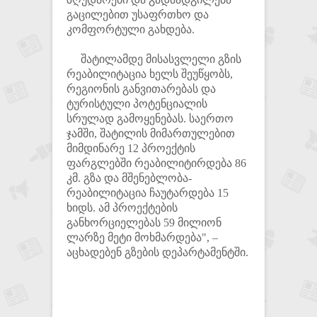
გაცილებით უსაფრთხო და
კომფორტული გახდება.
შატილამდე მისასვლელი გზის
რეაბილიტაცია ხელს შეუწყობს,
რეგიონის განვითარებას და
ტურისტული პოტენციალის
სრულად გამოყენებას. საერთო
ჯამში, შატილის მიმართულებით
მიმდინარე 12 პროექტის
ფარგლებში რეაბილიტირდება 86
კმ. გზა და მშენებლობა-
რეაბილიტაცია ჩაუტარდება 15
ხიდს. ამ პროექტების
განხორციელებას 59 მილიონ
ლარზე მეტი მოხმარდება", –
აცხადებენ გზების დეპარტამენტში.