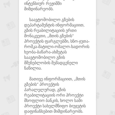
ინტენსიურ რეჟიმში
მიმდინარეობს.
საავტომობილო გზების
დეპარტამენტის ინფორმაციით,
გზის რეაბილიტაციის ერთი
მონაკვეთი, „მთის გზების"
პროექტის ფარგლებში, სნო-ჯუთა-
როშკა-შატილი-ომალო-ხადორის
ხეობა-ბაწარა-ახმეტას
საავტომობილო გზის
მშენებლობის შემადგენელი
ნაწილია.
მათივე ინფორმაციით, „მთის
გზების" პროექტის
პარალელურად, გზის
რეაბილიტაციის ორი პროექტი
მსოფლიო ბანკის, ხოლო სამი
პროექტი სახელმწიფო ბიუჯეტის
დაფინანსებით მიმდინარეობს.