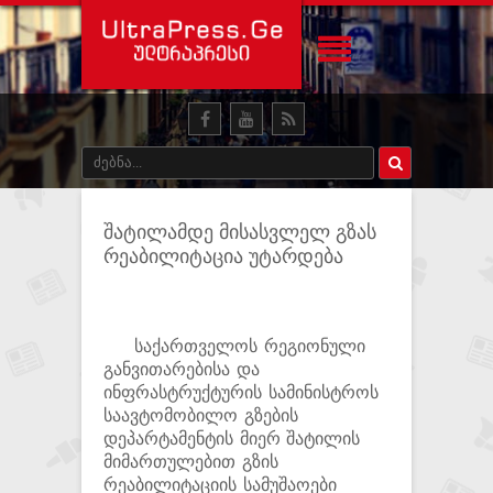
შატილამდე მისასვლელ გზას
რეაბილიტაცია უტარდება
საქართველოს რეგიონული
განვითარებისა და
ინფრასტრუქტურის სამინისტროს
საავტომობილო გზების
დეპარტამენტის მიერ შატილის
მიმართულებით გზის
რეაბილიტაციის სამუშაოები