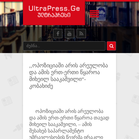
,,ოპოზიციაში არის არეულობა
და ამის ერთ-ერთი წყაროა
მიხეილ სააკაშვილი“-
კობახიძე
ოპოზიციაში არის არეულობა
და ამის ერთ-ერთი წყაროა თავად
მიხეილ სააკაშვილი, – ამის
შესახებ საპარლამენტო
უმრავლესობის წევრმა ირაკლი