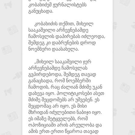
კობახიძემ ჟურნალისტებს
განუცხადა.
კობახიძის თქმით, მიხეილ
სააკაშვილი არჩევნებამდე
ჩამოსვლის დაპირებას იძლეოდა,
შემდეგ კი დაბრუნების დროდ
ნოემბერი დაასახელა.
„მიხეილ სააკაშვილი ჯერ
არჩევნებამდე ჩამოსვლას
გვპირდებოდა, შემდეგ თავად
განაცხადა, რომ ნოემბერში
ჩამოდის, რაც ძალიან მძიმე უკან
დახევა იყო. პოლიტიკოსები ასეთ
მძიმე შეცდომებს არ უშვებენ. ეს
შეცდომაც არ იყო, ეს მისი
მხრიდან იძულებითი ნაბიჯი იყო.
ეს იმაზე მეტყველებს, რომ
ოპოზიციაში არის არეულობა და
ამის ერთ-ერთი წყაროა თავად