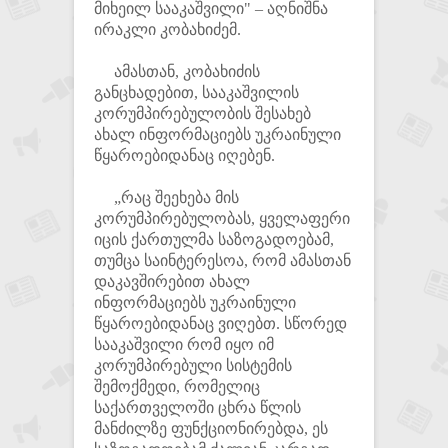
მიხეილ სააკაშვილი" – აღნიშნა
ირაკლი კობახიძემ.
ამასთან, კობახიძის
განცხადებით, სააკაშვილის
კორუმპირებულობის შესახებ
ახალ ინფორმაციებს უკრაინული
წყაროებიდანაც იღებენ.
„რაც შეეხება მის
კორუმპირებულობას, ყველაფერი
იცის ქართულმა საზოგადოებამ,
თუმცა საინტერესოა, რომ ამასთან
დაკავშირებით ახალ
ინფორმაციებს უკრაინული
წყაროებიდანაც ვიღებთ. სწორედ
სააკაშვილი რომ იყო იმ
კორუმპირებული სისტემის
შემოქმედი, რომელიც
საქართველოში ცხრა წლის
მანძილზე ფუნქციონირებდა, ეს