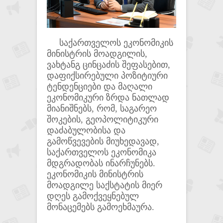
საქართველოს ეკონომიკის
მინისტრის მოადგილის,
ვახტანგ ცინცაძის შეფასებით,
დაფიქსირებული პოზიტიური
ტენდენციები და მაღალი
ეკონომიკური ზრდა ნათლად
მიანიშნებს, რომ, საგარეო
შოკების, გეოპოლიტიკური
დაძაბულობისა და
გამოწვევების მიუხედავად,
საქართველოს ეკონომიკა
მდგრადობას ინარჩუნებს.
ეკონომიკის მინისტრის
მოადგილე საქსტატის მიერ
დღეს გამოქვეყნებულ
მონაცემებს გამოეხმაურა.