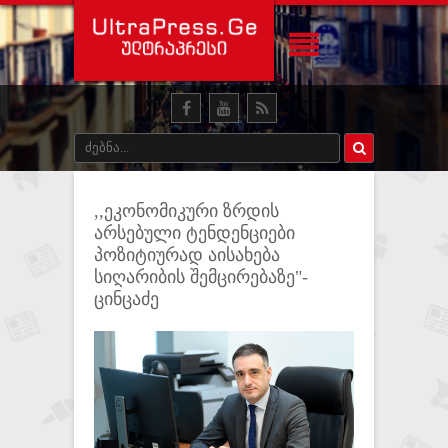
,,ეკონომიკური ზრდის
არსებული ტენდენციები
პოზიტიურად აისახება
სიღარიბის შემცირებაზე"-
ცინცაძე