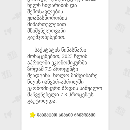
წელს სიღარიბის და
შემოსავლების
უთანასწორობის
მიმართულებით
მნიშვნელოვანი
გაუმჯობესებით.
საქსტატის წინასწარი
მონაცემებით, 2023 წლის
აპრილში ეკონომიკურმა
ზრდამ 7.5 პროცენტი
შეადგინა, ხოლო მიმდინარე
წლის იანვარ-აპრილში
ეკონომიკური ზრდის საშუალო
მაჩვენებელი 7.3 პროცენტს
გაუტოლდა.