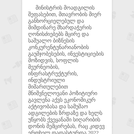
მინისტრის მოადგილის
შეფასებით, მთავრობის მიერ
განხორციელებულ და
მიმდინარე მხარდაჭერის
ღონისძიებებს მცირე და
საშუალო ბიზნესის
კონკურენტუნარიანობის
გაუმჯობესების, ინვესტიციების
მოზიდვის, სოფლის
მეურნეობის,
ინფრასტრუქტურის,
ინდუსტრიული
მიმართულებით
მნიშვნელოვანი პოზიტიური
გავლენა აქვს ეკონომიკურ
აქტივობასა და სამუშაო
ადგილების ზრდაზე და ხელს
უწყობს ქვეყანაში სიღარიბის
დონის შემცირებას, რაც კიდევ
ერთხელ დადასტურდა 2022