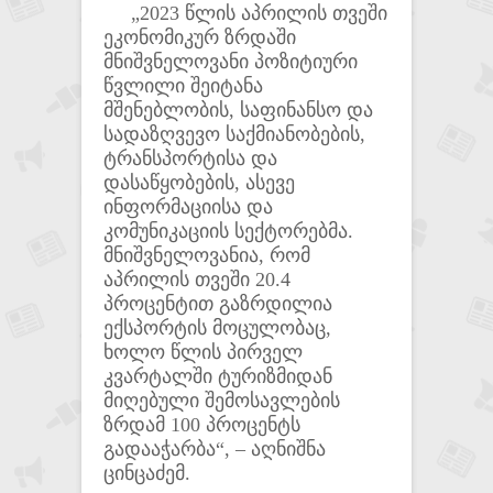
„2023 წლის აპრილის თვეში
ეკონომიკურ ზრდაში
მნიშვნელოვანი პოზიტიური
წვლილი შეიტანა
მშენებლობის, საფინანსო და
სადაზღვევო საქმიანობების,
ტრანსპორტისა და
დასაწყობების, ასევე
ინფორმაციისა და
კომუნიკაციის სექტორებმა.
მნიშვნელოვანია, რომ
აპრილის თვეში 20.4
პროცენტით გაზრდილია
ექსპორტის მოცულობაც,
ხოლო წლის პირველ
კვარტალში ტურიზმიდან
მიღებული შემოსავლების
ზრდამ 100 პროცენტს
გადააჭარბა“, – აღნიშნა
ცინცაძემ.