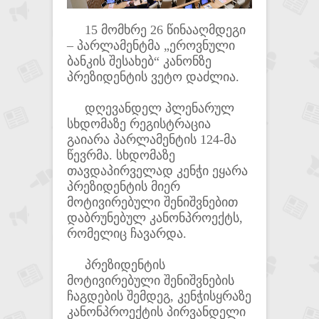
15 მომხრე 26 წინააღმდეგი
– პარლამენტმა „ეროვნული
ბანკის შესახებ“ კანონზე
პრეზიდენტის ვეტო დაძლია.
დღევანდელ პლენარულ
სხდომაზე რეგისტრაცია
გაიარა პარლამენტის 124-მა
წევრმა. სხდომაზე
თავდაპირველად კენჭი ეყარა
პრეზიდენტის მიერ
მოტივირებული შენიშვნებით
დაბრუნებულ კანონპროექტს,
რომელიც ჩავარდა.
პრეზიდენტის
მოტივირებული შენიშვნების
ჩაგდების შემდეგ, კენჭისყრაზე
კანონპროექტის პირვანდელი