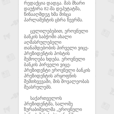
რედაქცია დადგა. მას მხარი
დაუჭირა 82-მა დეპუტატმა,
წინააღმდეგ ხმა მისცა
პარლამენტის ცხრა წევრმა.
ცვლილებებით, ეროვნული
ბანკის საბჭოში ახალი
აღმასრულებელი
თანამდებობის პირველი ვიცე-
პრეზიდენტის პოსტის
შემოღება ხდება. ეროვნული
ბანკის პირველი ვიცე-
პრეზიდენტი ეროვნული ბანკის
პრეზიდენტის არყოფნის
შემთხვევაში, მის მოვალეობას
შეასრულებს.
საქართველოს
პრეზიდენტმა, სალომე
ზურაბიშვილმა „ეროვნული