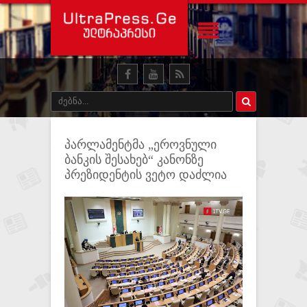
პარლამენტმა „ეროვნული
ბანკის შესახებ“ კანონზე
პრეზიდენტის ვეტო დაძლია