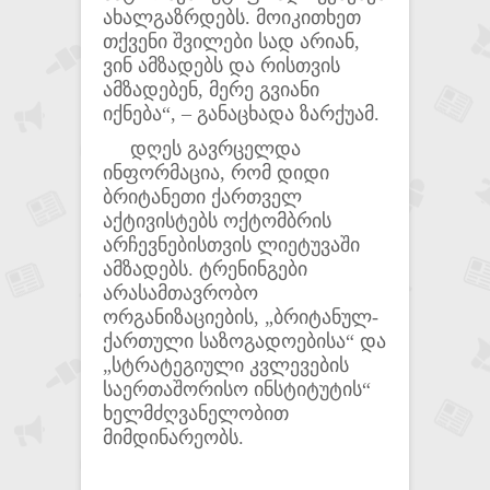
ახალგაზრდებს. მოიკითხეთ
თქვენი შვილები სად არიან,
ვინ ამზადებს და რისთვის
ამზადებენ, მერე გვიანი
იქნება“, – განაცხადა ზარქუამ.
დღეს გავრცელდა
ინფორმაცია, რომ დიდი
ბრიტანეთი ქართველ
აქტივისტებს ოქტომბრის
არჩევნებისთვის ლიეტუვაში
ამზადებს. ტრენინგები
არასამთავრობო
ორგანიზაციების, „ბრიტანულ-
ქართული საზოგადოებისა“ და
„სტრატეგიული კვლევების
საერთაშორისო ინსტიტუტის“
ხელმძღვანელობით
მიმდინარეობს.