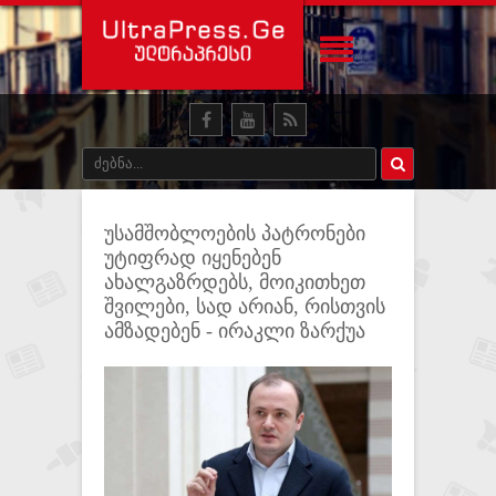
უსამშობლოების პატრონები
უტიფრად იყენებენ
ახალგაზრდებს, მოიკითხეთ
შვილები, სად არიან, რისთვის
ამზადებენ - ირაკლი ზარქუა