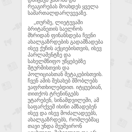
დაიცავს კანონს და
რეაგირებას მოახდეს ყველა
სამართალდარღვევაზე.
„თურმე, ლიეტუვაში
ბრიტანეთის საელჩოს
მხრიდან ფინანსდება ჩვენი
ახალგაზრდების გადამზადება
ისევ ქუჩის აქციებისთვის, ისევ
პარლამენტზე და
სახელმწიფო უწყებებზე
შტურმისთვის და
პოლიციასთან შეტაკებისთვის.
ჩვენ ამის შესახებ მშობლებს
ვაფრთხილებდით. იტყუებიან,
თითქოს ტრენინგებს
უტარებენ, სინამდვილეში, ამ
საფარქვეშ ისინი ამზადებენ
ისევ და ისევ მოძალადეებს,
ახალგაზრდებს, რომლებმაც
თავი უნდა შეუშვირონ