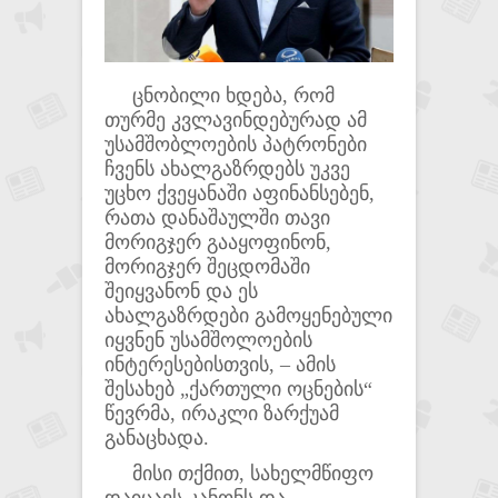
ცნობილი ხდება, რომ
თურმე კვლავინდებურად ამ
უსამშობლოების პატრონები
ჩვენს ახალგაზრდებს უკვე
უცხო ქვეყანაში აფინანსებენ,
რათა დანაშაულში თავი
მორიგჯერ გააყოფინონ,
მორიგჯერ შეცდომაში
შეიყვანონ და ეს
ახალგაზრდები გამოყენებული
იყვნენ უსამშოლოების
ინტერესებისთვის, – ამის
შესახებ „ქართული ოცნების“
წევრმა, ირაკლი ზარქუამ
განაცხადა.
მისი თქმით, სახელმწიფო