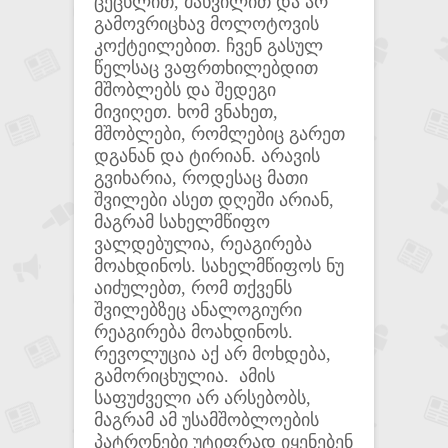
ცეცხლით, მახვილით და არ
გამოვრიცხავ მოლოტოვის
კოქტეილებით. ჩვენ გასულ
წელსაც ვაფრთხილებდით
მშობლებს და შედეგი
მივიღეთ. ხომ ვნახეთ,
მშობლები, რომლებიც გარეთ
დგანან და ტირიან. არავის
გვიხარია, როდესაც მათი
შვილები ასეთ დღეში არიან,
მაგრამ სახელმწიფო
ვალდებულია, რეაგირება
მოახდინოს. სახელმწიფოს ნუ
აიძულებთ, რომ თქვენს
შვილებზეც ანალოგიური
რეაგირება მოახდინოს.
რევოლუცია აქ არ მოხდება,
გამორიცხულია. ამის
საფუძველი არ არსებობს,
მაგრამ ამ უსამშობლოების
პატრონები უტიფრად იყენებენ