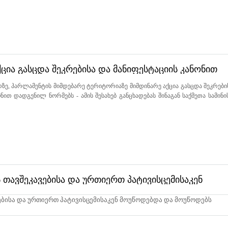
ია გასცდა შეკრებისა და მანიფესტაციის კანონით
ზე, პარლამენტის მიმდებარე ტერიტორიაზე მიმდინარე აქცია გასცდა შეკრები
ონით დადგენილ ნორმებს - ამის შესახებ განცხადებას შინაგან საქმეთა სამინ
ავშეკავებისა და ურთიერთ პატივისცემისაკენ
 საპატრიარქო