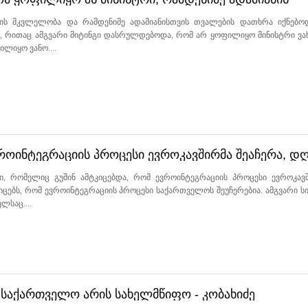
ა მიტინგის შედეგი - კობახიძე
ნის მკვლელობა და რამდენიმე ადამიანისთვის თვალების დათხრა იქნებო
ი, რითაც ამგვარი მიტინგი დასრულდებოდა, რომ არ ყოფილიყო მინისტრი ვა
ლიყო ვანო....
ვროინტეგრაციის პროცესი ევროკავშირმა შეაჩერა, დ
- კობახიძე
ი, რომელიც გუშინ ამტკიცებდა, რომ ევროინტეგრაციის პროცესი ევროკავ
კიცებს, რომ ევროინტეგრაციის პროცესი საქართველოს შეუჩერებია. ამგვარი ს
ლსაც....
, საქართველო არის სახელმწიფო - კობახიძე