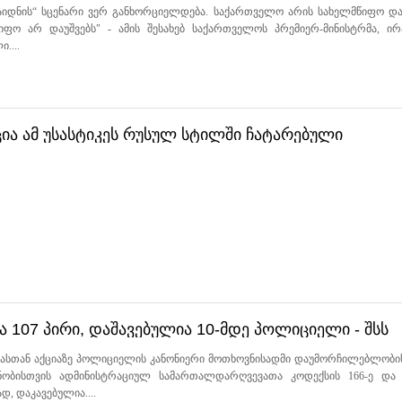
მაიდნის“ სცენარი ვერ განხორციელდება. საქართველო არის სახელმწიფო და
ფო არ დაუშვებს" - ამის შესახებ საქართველოს პრემიერ-მინისტრმა, ი
....
ია ამ უსასტიკეს რუსულ სტილში ჩატარებული
 107 პირი, დაშავებულია 10-მდე პოლიციელი - შსს
ბასთან აქციაზე პოლიციელის კანონიერი მოთხოვნისადმი დაუმორჩილებლობი
ობისთვის ადმინისტრაციულ სამართალდარღვევათა კოდექსის 166-ე და 
დ, დაკავებულია....