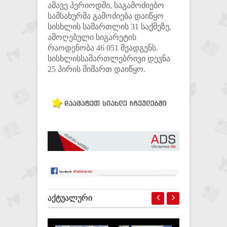
ამავე პერიოდში, საგამოძიებო
სამსახურმა გამოძიება დაიწყო
სისხლის სამართლის 31 საქმეზე,
ამოღებული სიგარეტის
რაოდენობა 46 051 შეადგენს.
სისხლისსამართლებრივი დევნა
25 პირის მიმართ დაიწყო.
ᲐᲥᲢᲣᲐᲚᲣᲠᲘ