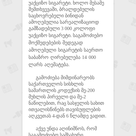
უაქციზო სიგარეტი. ხოლო მესამე
შემთხვევაში, ბრალდებულის
საცხოვრებელი ბინიდან
ამოღებულია სარეალიზაციოდ
გამზადებული 3 000 კოლოფი
უაქციზო სიგარეტი.
საგამოძიებო
მოქმედებების შედეგად
ამოღებული სიგარეტის საერთო
საბაზრო ღირებულება 14 000
ლარს აღემატება.
გამოძიება მიმდინარეობს
საქართველოს სისხლის
სამართლის კოდექსის მე-200
მუხლის პირველი და მე-2
ნაწილებით, რაც სასჯელის სახით
ითვალისწინებს თავისუფლების
აღკვეთას 4-დან 6 წლამდე ვადით.
აქვე უნდა აღინიშნოს, რომ
საგამოძიებო სამსახური