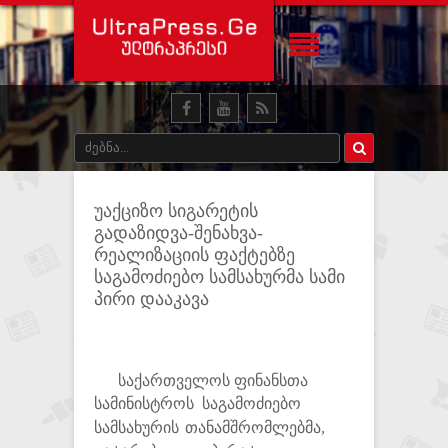
უაქციზო სიგარეტის
გადაზიდვა-შენახვა-
რეალიზაციის ფაქტებზე
საგამოძიებო სამსახურმა სამი
პირი დააკავა
საქართველოს ფინანსთა
სამინისტროს
საგამოძიებო
სამსახურის თანამშრომლებმა,