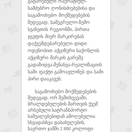
გატარებული ოპერატიულ-
სამძებრო ღონისძიებებისა და
საგამოძიებო მოქმედებების
შედეგად, სამეგრელო-ზემო
სვანეთის რეგიონში, პირთა
ჯგუფის მიერ მარკირებას
დაქვემდებარებული დიდი
ოდენობით აქციზური საქონლის
აქციზური მარკის გარეშე
გადაზიდვა-შენახვა-რეალიზაციის
სამი ფაქტი გამოავლინეს და სამი
პირი დააკავეს.
საგამოძიებო მოქმედებების
შედეგად, ორ შემთხვევაში,
ბრალდებულების მართვის ქვეშ
არსებული სატრანსპორტო
საშუალებებიდან ამოღებულია
სხვადასხვა დასახელების,
საერთო ჯამში 2 880 კოლოფი