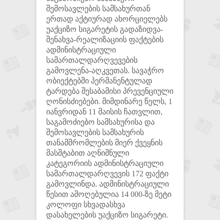
შემოსავლების სამსახურთან
ერთად აქტიურად ახორციელებს
უაქციზო სიგარეტის გადაზიდვა-
შენახვა-რეალიზაციის ფაქტების
ადმინისტრაციული
სამართალდარღვევების
გამოვლენა-აღკვეთას. სავაჭრო
ობიექტებში პერმანენტულად
ტარდება შესაბამისი პრევენციული
ღონისძიებები. მიმდინარე წელს, 1
იანვრიდან 11 მაისის ჩათვლით,
საგამოძიებო სამსახურისა და
შემოსავლების სამსახურის
თანამშრომლების მიერ ქვეყნის
მასშტაბით აღნიშნული
კატეგორიის ადმინისტრაციული
სამართალდარღვევის 172 ფაქტი
გამოვლინდა. ადმინისტრაციული
წესით ამოღებულია 14 000-ზე მეტი
კოლოფი სხვადასხვა
დასახელების უაქციზო სიგარეტი.