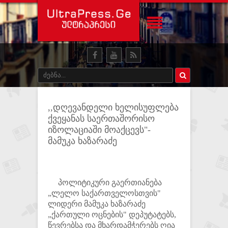
,,დღევანდელი ხელისუფლება
ქვეყანას საერთაშორისო
იზოლაციაში მოაქცევს"-
მამუკა ხაზარაძე
პოლიტიკური გაერთიანება
„ლელო საქართველოსთვის"
ლიდერი მამუკა ხაზარაძე
„ქართული ოცნების" დეპუტატებს,
წევრებსა და მხარდამჭერებს ღია