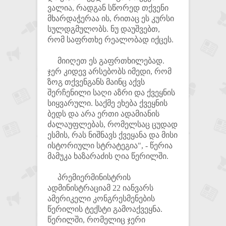
ვალია, რადგან სწორედ თქვენი
მხარდაჭერაა ის, რითაც ეს კურსი
სულდგმულობს. ნუ დაუშვებთ,
რომ საფრთხე რეალობად იქცეს.
მიიღეთ ეს გაფრთხილებად.
ჯერ კიდევ არსებობს იმედი, რომ
ზოგ თქვენგანს მაინც აქვს
შერჩენილი საღი აზრი და ქვეყნის
სიყვარული. საქმე ეხება ქვეყნის
ბედს და არა ერთი ადამიანის
ძალაუფლებას, რომელსაც ცუდად
ესმის, რას ნიშნავს ქვეყანა და მისი
ისტორიული სტრატეგია", - წერია
მამუკა ხაზარაძის ღია წერილში.
პრემიერმინისტრის
ადმინისტრაციამ 22 იანვარს
ამერიკელი კონგრესმენების
წერილის ტექსტი გამოაქვეყნა.
წერილში, რომელიც ჯერი