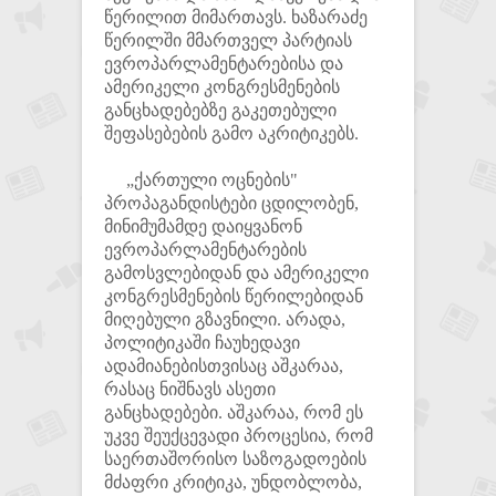
წერილით მიმართავს. ხაზარაძე
წერილში მმართველ პარტიას
ევროპარლამენტარებისა და
ამერიკელი კონგრესმენების
განცხადებებზე გაკეთებული
შეფასებების გამო აკრიტიკებს.
„ქართული ოცნების"
პროპაგანდისტები ცდილობენ,
მინიმუმამდე დაიყვანონ
ევროპარლამენტარების
გამოსვლებიდან და ამერიკელი
კონგრესმენების წერილებიდან
მიღებული გზავნილი. არადა,
პოლიტიკაში ჩაუხედავი
ადამიანებისთვისაც აშკარაა,
რასაც ნიშნავს ასეთი
განცხადებები. აშკარაა, რომ ეს
უკვე შეუქცევადი პროცესია, რომ
საერთაშორისო საზოგადოების
მძაფრი კრიტიკა, უნდობლობა,