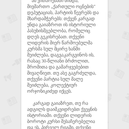
ამ ვითარებაში მინდა,
მივმართო „ქართული ოცნების"
დეპუტაციას, პარტიის წევრებს და
მხარდამჭერებს: თქვენ კარგად
უნდა გაიაზროთ ის ისტორიული
პასუხისმგებლობა, რომელიც
დღეს გეკისრებათ. თქვენი
ლიდერის მიერ წარმოებულმა
კურსმა სულ მცირე ხანში
შეიძლება, დაგვაკარგვინოს ის,
რასაც 30-წლიანი ბრძოლით,
შრომითა და გამარჯვებებით
მივაღწიეთ. თუ ასე გაგრძელდა,
თქვენი პარტია სულ მალე
შეიძლება, კოლექტიურ
ორჯონიკიძედ იქცეს.
კარგად გაიაზრეთ, თუ რა
ადგილს დაიმკვიდრებთ ქვეყნის
ისტორიაში. თქვენი ლიდერის
ბოროტი კურსი შესაჩერებელია
და ეს, პირველ რიგში, თქვენი