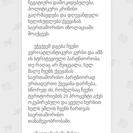
ნეგატიური დამოკიდებულება,
პოლიტიკური კრიზისი
გაღრმავდება და დღევანდელი
ხელისუფლება ქვეყანას
საერთაშორისო იზოლაციაში
მოაქცევს.
ეჭვქვეშ დგება ჩვენი
ევროატლანტიკური კურსი და აშშ-
ის სტრატეგიული პარტნიორობა.
თუ რაღაც არ შეიცვალა, სულ
მალე ჩვენს ქვეყანას
საერთაშორისო პარტნიორად
ერთადერთი ქვეყანა დარჩება,
სწორედ ის, რომელსაც ჩვენი
ტერიტორიების 20 პროცენტი აქვს
ოკუპირებული და ყველა ხერხით
ხელს უშლის ჩვენს ჩართვას
საერთაშორისო
თანამეგობრობაში.