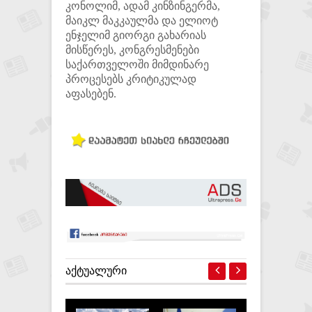
კონოლიმ, ადამ კინზინგერმა,
მაიკლ მაკკაულმა და ელიოტ
ენჯელიმ გიორგი გახარიას
მისწერეს, კონგრესმენები
საქართველოში მიმდინარე
პროცესებს კრიტიკულად
აფასებენ.
ᲐᲥᲢᲣᲐᲚᲣᲠᲘ