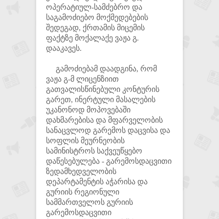
ოპერატიულ-სამძებრო და
საგამოძიებო მოქმედებების
შედეგად, ქრთამის მიცემის
ფაქტზე მოქალაქე ვაჟა გ.
დააკავეს.
გამოძიებამ დაადგინა, რომ
ვაჟა გ-მ ლიცენზიით
გათვალისწინებული კონტურის
გარეთ, ინერტული მასალების
უკანონოდ მოპოვებაში
დახმარებისა და მფარველობის
სანაცვლოდ გარემოს დაცვისა და
სოფლის მეურნეობის
სამინისტროს საქვეუწყებო
დაწესებულება - გარემოსდაცვითი
ზედამხედველობის
დეპარტამენტის აჭარისა და
გურიის რეგიონული
სამმართველოს გურიის
გარემოსდაცვითი