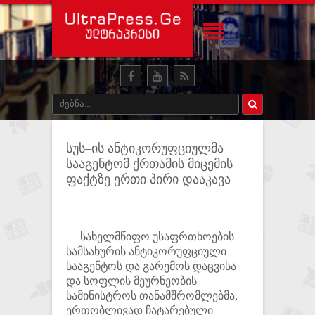
სუს–ის ანტიკორუფციულმა
სააგენტომ ქრთამის მიცემის
ფაქტზე ერთი პირი დააკავა
სახელმწიფო უსაფრთხოების
სამსახურის ანტიკორუფციული
სააგენტოს და გარემოს დაცვისა
და სოფლის მეურნეობის
სამინისტროს თანამშრომლებმა,
ერთობლივად ჩატარებული