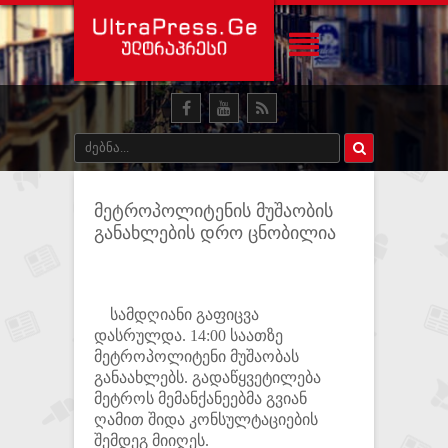
მეტროპოლიტენის მუშაობის
განახლების დრო ცნობილია
სამდღიანი გაფიცვა
დასრულდა. 14:00 საათზე
მეტროპოლიტენი მუშაობას
განაახლებს. გადაწყვეტილება
მეტროს მემანქანეებმა გვიან
ღამით შიდა კონსულტაციების
შემდეგ მიიღეს.