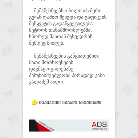
მემანქანეებს თბილისის მერი
გვიან ღამით შეხვდა და გაფიცვის
შეწყვეტის გადაწყვეტილება
მეტროს თანამშრომლებმა,
სწორედ მასთან შეხვედრის
შემდეგ მიიღეს.
მემანქანეების განცხადებით,
მათი მოთხოვნების
დაკმაყოფილებაზე
პასუხისმგებლობა პირადად კახი
კალაძემ აიღო.