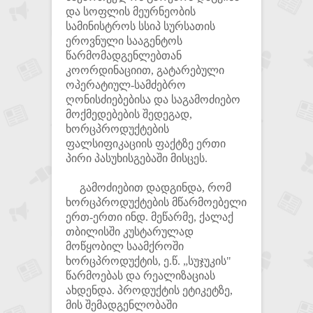
და სოფლის მეურნეობის
სამინისტროს სსიპ სურსათის
ეროვნული სააგენტოს
წარმომადგენლებთან
კოორდინაციით, გატარებული
ოპერატიულ-სამძებრო
ღონისძიებებისა და საგამოძიებო
მოქმედებების შედეგად,
ხორცპროდუქტების
ფალსიფიკაციის ფაქტზე ერთი
პირი პასუხისგებაში მისცეს.
გამოძიებით დადგინდა, რომ
ხორცპროდუქტების მწარმოებელი
ერთ-ერთი ინდ. მეწარმე, ქალაქ
თბილისში კუსტარულად
მოწყობილ საამქროში
ხორცპროდუქტის, ე.წ. „სუჯუკის"
წარმოებას და რეალიზაციას
ახდენდა. პროდუქტის ეტიკეტზე,
მის შემადგენლობაში