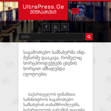
საგამოძიებო სამსახურმა ინდ.
მეწარმე დააკავა, რომელიც
ხორცპროდუქტებს ცხენის
ხორცით ამზადებდა
(ფოტოები)
საქართველოს ფინანსთა
სამინისტროს საგამოძიებო
სამსახურის თანამშრომლებმა,
საქართველოს გარემოს დაცვისა