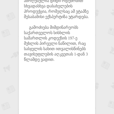
ამოღებულია დიდი ოდენობით
სხვადასხვა დასახელების
პროდუქცია, რომელსაც ამ ეტაპზე
შესაბამისი ექსპერტიზა უტარდება.
გამოძიება მიმდინარეობს
საქართველოს სისხლის
სამართლის კოდექსის 197-ე
მუხლის პირველი ნაწილით, რაც
სასჯელის სახით ითვალისწინებს
თავისუფლების აღკვეთას 1-დან 3
წლამდე ვადით.