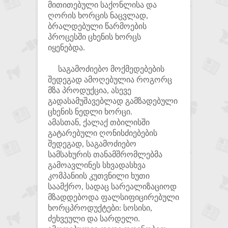
მითითებული საქონლისა და
ღორის ხორცის ნაცვლად,
ბრალდებული წარმოების
პროცესში ცხენის ხორცს
იყენებდა.
საგამოძიებო მოქმედებების
შედეგად ამოღებულია როგორც
მზა პროდუქცია, ასევე
გადასამუშავებლად გამზადებული
ცხენის ნედლი ხორცი.
ამასთან, ქალაქ თბილისში
გატარებული ღონისძიებების
შედეგად, საგამოძიებო
სამსახურის თანამშრომლებმა
გამოავლინეს სხვადასხვა
კომპანიის კუთვნილი ხუთი
საამქრო, სადაც სარეალიზაციოდ
მზადდებოდა ფალსიფიცირებული
ხორცპროდუქტები: სოსისი,
ძეხვეული და სარდელი.