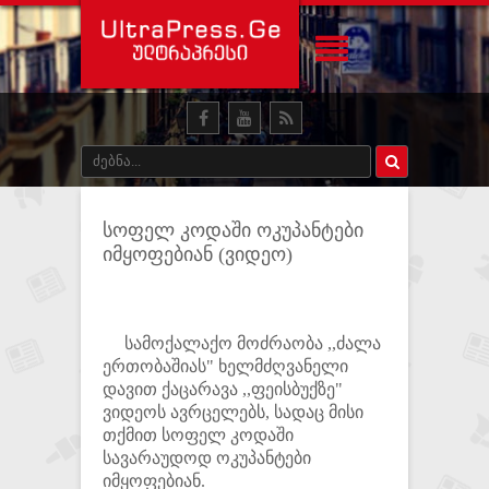
სოფელ კოდაში ოკუპანტები
იმყოფებიან (ვიდეო)
სამოქალაქო მოძრაობა ,,ძალა
ერთობაშიას" ხელმძღვანელი
დავით ქაცარავა ,,ფეისბუქზე"
ვიდეოს ავრცელებს, სადაც მისი
თქმით სოფელ კოდაში
სავარაუდოდ ოკუპანტები
იმყოფებიან.