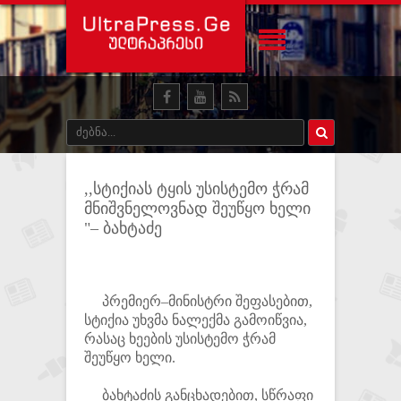
,,სტიქიას ტყის უსისტემო ჭრამ
მნიშვნელოვნად შეუწყო ხელი
"– ბახტაძე
პრემიერ–მინისტრი შეფასებით,
სტიქია უხვმა ნალექმა გამოიწვია,
რასაც ხეების უსისტემო ჭრამ
შეუწყო ხელი.
ბახტაძის განცხადებით, სწრაფი