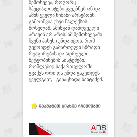
შემთხვევა, როგორც
სპეციალისტები გვეუბნებიან და
ამის ყველა ნიშანი არსებობს,
გამოიწვია უხვი ნალექსის
მოსვლამ. ამისგან დაზღვეული
არავინ არ არის. ამ შემთხვევაში
ჩვენი პასუხი უნდა იყოს, რომ
გვქონდეს გამართული სწრაფი
რეაგირების და ადრეული
შეტყობინების სისტემები,
რომლებიც საქართველოში
გვაქვს ორი და უნდა გაკეთდეს
ყველგან", - განაცხადა ბახტაძემ.