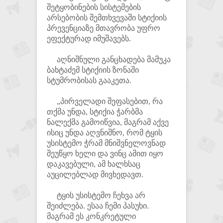
შეტყობინების სისტემების
არსებობის შემთხვევაში სტიქიის
პრევენციაზე მთავრობა უფრო
ეფექტურად იმუშავებს.
აღნიშნული განცხადება მამუკა
ბახტაძემ სტიქიის ზონაში
სტუმრობისას გააკეთა.
„პირველადი შეფასებით, რა
თქმა უნდა, სტიქია ჭარბმა
ნალექმა გამოიწვია, მაგრამ აქვე
ისიც უნდა აღვნიშნო, რომ ტყის
უსისტემო ჭრამ მნიშვნელოვნად
შეუწყო ხელი და ვინც ამით იყო
დაკავებული, ამ ხალხსაც
აუცილებლად მივხედავთ.
ტყის უსისტემო ჩეხვა არ
შეიძლება. ესაა ჩემი პასუხი.
მაგრამ ეს კონკრეტული