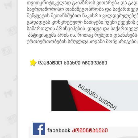
თვითკრიტიკულად გაიაზროს ვითარება და გადად
საერთაშორისო თანამეგობრობა და საქართველ
შეწყვეტის შეთანხმებით ნაკისრი ვალდებულებე
გადადგას კონკრეტული ნაბიჯები ჩვენი ქვეყნი
სამართლის პრინციპების დაცვა და საქართვე
პატივისცემა არის ის, რითაც რუსეთი დაანახ
ურთიერთობების სრულფასოვანი მოწესრიგების მ