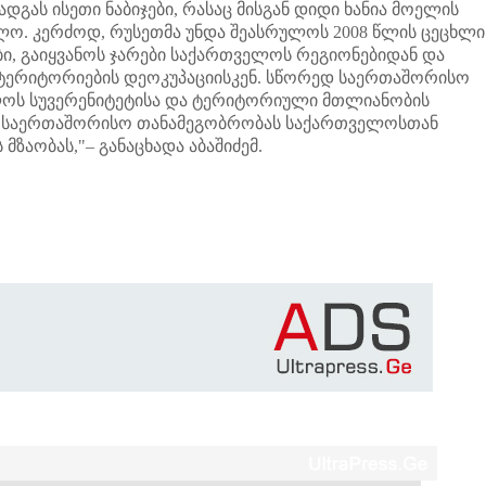
გას ისეთი ნაბიჯები, რასაც მისგან დიდი ხანია მოელის
ო. კერძოდ, რუსეთმა უნდა შეასრულოს 2008 წლის ცეცხლი
ბი, გაიყვანოს ჯარები საქართველოს რეგიონებიდან და
ს ტერიტორიების დეოკუპაციისკენ. სწორედ საერთაშორისო
ლოს სუვერენიტეტისა და ტერიტორიული მთლიანობის
ებს საერთაშორისო თანამეგობრობას საქართველოსთან
ზაობას,"– განაცხადა აბაშიძემ.