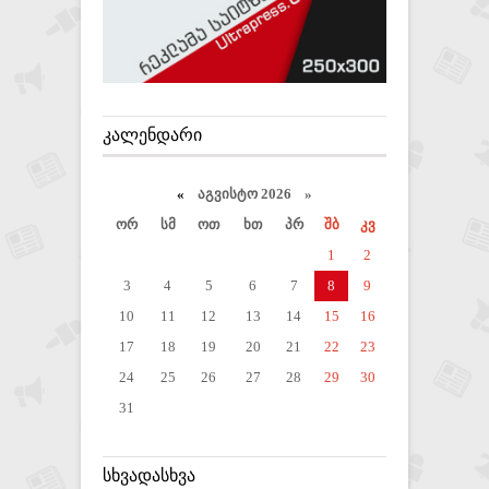
ᲙᲐᲚᲔᲜᲓᲐᲠᲘ
«
აგვისტო 2026 »
ორ
სმ
ოთ
ხთ
პრ
შბ
კვ
1
2
3
4
5
6
7
8
9
10
11
12
13
14
15
16
17
18
19
20
21
22
23
24
25
26
27
28
29
30
31
ᲡᲮᲕᲐᲓᲐᲡᲮᲕᲐ