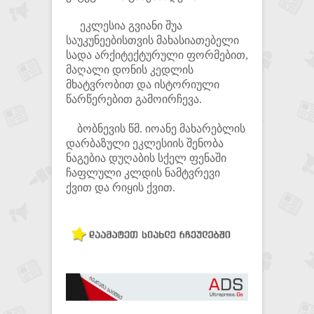
ეკლესია გვიანი შუა
საუკუნეებისთვის მახასიათებელი
სადა არქიტექტურული ფორმებით,
მაღალი დონის კედლის
მხატვრობით და ისტორიული
წარწერებით გამოირჩევა.
ბობნევის წმ. იოანე მახარებლის
დარბაზული ეკლესიის შენობა
ნაგებია დუღაბის სქელ ფენაში
ჩაფლული კლდის ნამტვრევი
ქვით და რიყის ქვით.