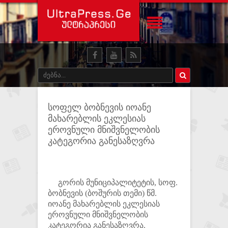
სოფელ ბობნევის იოანე
მახარებლის ეკლესიას
ეროვნული მნიშვნელობის
კატეგორია განესაზღვრა
გორის მუნიციპალიტეტის, სოფ.
ბობნევის (ბოშურის თემი) წმ.
იოანე მახარებლის ეკლესიას
ეროვნული მნიშვნელობის
კატეგორია განესაზღვრა.