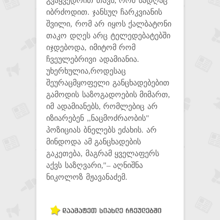
გვაყვედრით თავს, რომ სადღაც
იბრძოდით. ჯანსუღ ჩარკვიანის
შვილი, რომ არ იყოს ქალბატონი
თაკო დღეს არც ტელედებატებში
იჯდებოდა, იმიტომ რომ
ჩვეულებრივი ადამიანია.
უხერხულია,როდესაც
შეურაცმყოფელი განცხადებებით
გამოდის საზოგადოების მიმართ,
იმ ადამიანებს, რომლებიც არ
იზიარებენ ,,ნაცმოძრაობის"
პოზიციას ბნელებს ეძახის. არ
მინდოდა ამ განცხადების
გაკეთება, მაგრამ ყველაფერს
აქვს საზღვარი,"– აღნიშნა
ნიკოლოზ მჟავანაძემ.