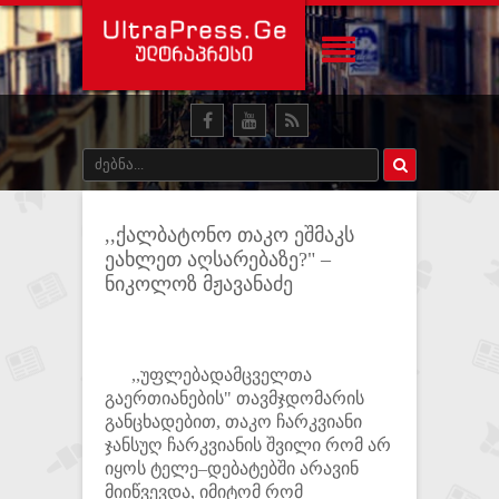
,,ქალბატონო თაკო ეშმაკს
ეახლეთ აღსარებაზე?" –
ნიკოლოზ მჟავანაძე
,,უფლებადამცველთა
გაერთიანების" თავმჯდომარის
განცხადებით, თაკო ჩარკვიანი
ჯანსუღ ჩარკვიანის შვილი რომ არ
იყოს ტელე–დებატებში არავინ
მიიწვევდა, იმიტომ რომ