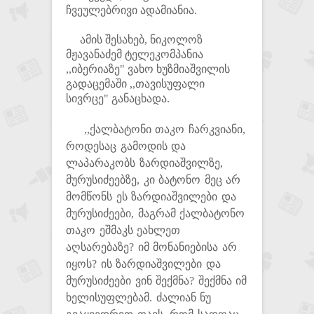
ჩვეულებრივი ადამიანია.
ამის შესახებ, ნიკოლოზ
მჟავანაძემ ტელეკომპანია
,,იბერიაზე" ვახო ხუზმიაშვილის
გადაცემაში ,,თავისუფალი
სივრცე" განაცხადა.
,,ქალბატონი თაკო ჩარკვიანი,
როდესაც გამოდის და
ლაპარაკობს ზარდიაშვილზე,
მურუსიძეებზე, კი ბატონო მეც არ
მომწონს ეს ზარდიაშვილები და
მურუსიძეები, მაგრამ ქალბატონო
თაკო ეშმაკს ეახლეთ
აღსარებაზე? იმ მონანიებისა არ
იყოს? ის ზარდიაშვილები და
მურუსიძეები ვინ შექმნა? შექმნა იმ
ხელისუფლებამ. ძალიან ნუ