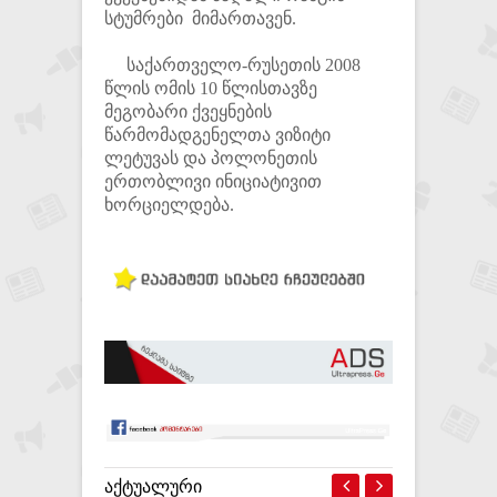
სტუმრები მიმართავენ.
საქართველო-რუსეთის 2008
წლის ომის 10 წლისთავზე
მეგობარი ქვეყნების
წარმომადგენელთა ვიზიტი
ლეტუვას და პოლონეთის
ერთობლივი ინიციატივით
ხორციელდება.
ᲐᲥᲢᲣᲐᲚᲣᲠᲘ