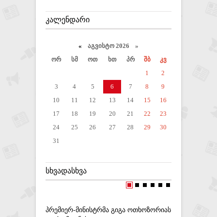
ᲙᲐᲚᲔᲜᲓᲐᲠᲘ
«
აგვისტო 2026 »
ორ
სმ
ოთ
ხთ
პრ
შბ
კვ
1
2
3
4
5
6
7
8
9
10
11
12
13
14
15
16
17
18
19
20
21
22
23
24
25
26
27
28
29
30
31
ᲡᲮᲕᲐᲓᲐᲡᲮᲕᲐ
ᲞᲠᲔᲛᲘᲔᲠ-ᲛᲘᲜᲘᲡᲢᲠᲛᲐ ᲒᲘᲒᲐ ᲝᲗᲮᲝᲖᲝᲠᲘᲐᲡ