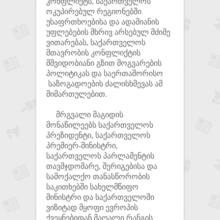
კონფლიქტს, საქართველოს
ოკუპირებულ რეგიონებში
უსაფრთხოებისა და ადამიანის
უფლებების მხრივ არსებულ მძიმე
ვითარებას, საქართველოს
მთავრობის კონფლიქტის
მშვიდობიანი გზით მოგვარების
პოლიტიკას და საერთაშორისო
საზოგადოების ძალისხმევას ამ
მიმართულებით.
მრგვალი მაგიდის
მონაწილეებს საქართველოს
პრეზიდენტი, საქართველოს
პრემიერ-მინისტრი,
საქართველოს პარლამენტის
თავმჯდომარე, შერიგებისა და
სამოქალქო თანასწორობის
საკითხებში სახელმწიფო
მინისტრი და საქართველოში
ვიზიტად მყოფი ევროპის
ქვეყნებიდან მაღალი რანგის