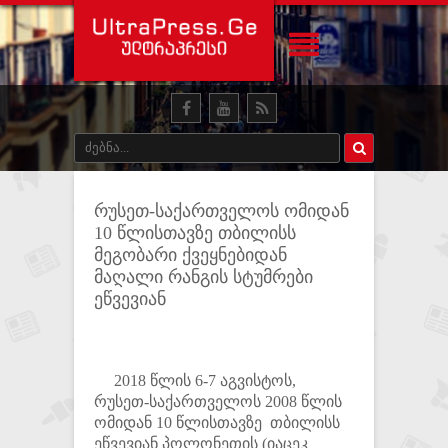
რუსეთ-საქართველოს ომიდან
10 წლისთავზე თბილისს
მეგობარი ქვეყნებიდან
მაღალი რანგის სტუმრები
ეწვევიან
2018 წლის 6-7 აგვისტოს,
რუსეთ-საქართველოს 2008 წლის
ომიდან 10 წლისთავზე თბილისს
ეწვევიან პოლონეთის (იაცეკ