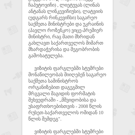
ჩაპუტოვიჩი) , ლიეტუვას (ლინას
ანტანას ლინკევიჩიუსი), ლატვიის
(ედგარს რინკევიჩსი) საგარეო
საქმეთა მინისტრები და უკრაინის
(პავლო როზენკო) ვიცე-პრემიერ
მინისტრი, რაც მათი მხრიდან
გახლავთ საქართველოს მიმართ
მხარდაჭერისა და მეგობრობის
გამოხატულება.
ვიზიტის ფარგლებში სტუმრები
მონაწილეობას მიიღებენ საგარეო
საქმეთა სამინისტროს
ორგანიზებით დაგეგმილ
მრგვალი მაგიდის ფორმატის
შეხვედრაში - „მშვიდობისა და
უსაფრთხოებისთვის - 2008 წლის
რუსეთ-საქართველოს ომიდან 10
წლის შემდეგ".
ვიზიტის ფარგლებში სტუმრები