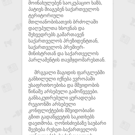
მოინახულებენ საოკუპაციო ხაზს,
პატივს მიაგებენ საქართველოს
ტერიტორიული
მთლიანობისათვის ბრძოლაში
დაღუპულთა ხსოვნას და
შეხვედრებს გამართავენ
საქართველოს პრეზიდენტთან,
საქართველოს პრემიერ-
მინისტრთან და საქართველოს
პარლამენტის თავმჯდომარესთან.
მრგვალი მაგიდის ფარგლებში
განხილული იქნება ევროპაში
უსაფრთხოებისა და მშვიდობის
წინაშე არსებული გამოწვევები.
განსაკუთრებული ყურადღება
რეგიონში არსებული
კონფლიქტების მშვიდობიანი
გზით გადაწყვეტის საკითხებს
დაეთმობა. ღონისძიებაზე საუბარი
შეეხება რუსეთ-საქართველოს